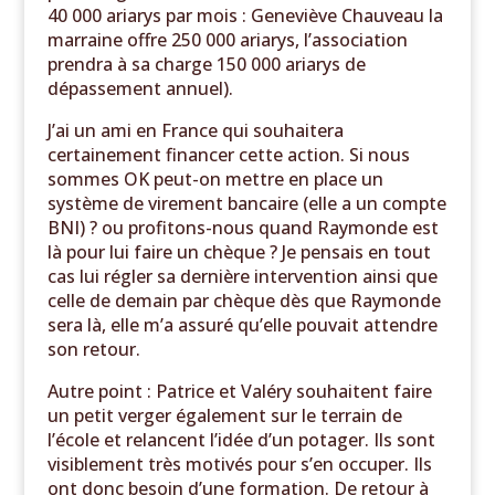
40 000 ariarys par mois : Geneviève Chauveau la
marraine offre 250 000 ariarys, l’association
prendra à sa charge 150 000 ariarys de
dépassement annuel).
J’ai un ami en France qui souhaitera
certainement financer cette action. Si nous
sommes OK peut-on mettre en place un
système de virement bancaire (elle a un compte
BNI) ? ou profitons-nous quand Raymonde est
là pour lui faire un chèque ? Je pensais en tout
cas lui régler sa dernière intervention ainsi que
celle de demain par chèque dès que Raymonde
sera là, elle m’a assuré qu’elle pouvait attendre
son retour.
Autre point : Patrice et Valéry souhaitent faire
un petit verger également sur le terrain de
l’école et relancent l’idée d’un potager. Ils sont
visiblement très motivés pour s’en occuper. Ils
ont donc besoin d’une formation. De retour à