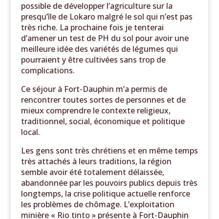
possible de développer l’agriculture sur la
presqu’île de Lokaro malgré le sol qui n’est pas
très riche. La prochaine fois je tenterai
d’amener un test de PH du sol pour avoir une
meilleure idée des variétés de légumes qui
pourraient y être cultivées sans trop de
complications.
Ce séjour à Fort-Dauphin m’a permis de
rencontrer toutes sortes de personnes et de
mieux comprendre le contexte religieux,
traditionnel, social, économique et politique
local.
Les gens sont très chrétiens et en même temps
très attachés à leurs traditions, la région
semble avoir été totalement délaissée,
abandonnée par les pouvoirs publics depuis très
longtemps, la crise politique actuelle renforce
les problèmes de chômage. L’exploitation
minière « Rio tinto » présente à Fort-Dauphin