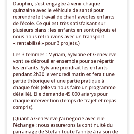
Dauphin, s’est engagée à venir chaque
quinzaine avec le véhicule de santé pour
reprendre le travail de chant avec les enfants
de l’école. Ce qui est très satisfaisant sur
plusieurs plans : les enfants en sont réjouis et
nous nous retrouvons avec un transport
« rentabilisé » pour 3 projets.)
Les 3 femmes : Myriam, Sylviane et Geneviève
vont se débrouiller ensemble pour se répartir
les enfants. Sylviane prendrait les enfants
pendant 2h30 le vendredi matin et ferait une
partie théorique et une partie pratique à
chaque fois (elle va nous faire un programme
détaillé). Elle demande 45 000 ariarys pour
chaque intervention (temps de trajet et repas
compris).
(Quant à Geneviève j’ai négocié avec elle
l’échange : nous assurerons la continuité du
parrainage de Stefan toute l’année à raison de