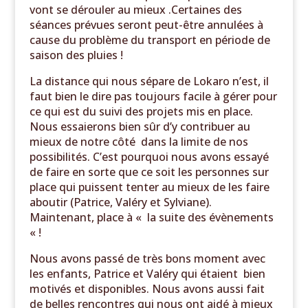
vont se dérouler au mieux .Certaines des
séances prévues seront peut-être annulées à
cause du problème du transport en période de
saison des pluies !
La distance qui nous sépare de Lokaro n’est, il
faut bien le dire pas toujours facile à gérer pour
ce qui est du suivi des projets mis en place.
Nous essaierons bien sûr d’y contribuer au
mieux de notre côté dans la limite de nos
possibilités. C’est pourquoi nous avons essayé
de faire en sorte que ce soit les personnes sur
place qui puissent tenter au mieux de les faire
aboutir (Patrice, Valéry et Sylviane).
Maintenant, place à « la suite des évènements
« !
Nous avons passé de très bons moment avec
les enfants, Patrice et Valéry qui étaient bien
motivés et disponibles. Nous avons aussi fait
de belles rencontres qui nous ont aidé à mieux