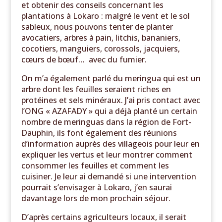
et obtenir des conseils concernant les
plantations à Lokaro : malgré le vent et le sol
sableux, nous pouvons tenter de planter
avocatiers, arbres à pain, litchis, bananiers,
cocotiers, manguiers, corossols, jacquiers,
cœurs de bœuf… avec du fumier.
On m’a également parlé du meringua qui est un
arbre dont les feuilles seraient riches en
protéines et sels minéraux. J’ai pris contact avec
l’ONG « AZAFADY » qui a déjà planté un certain
nombre de meringuas dans la région de Fort-
Dauphin, ils font également des réunions
d’information auprès des villageois pour leur en
expliquer les vertus et leur montrer comment
consommer les feuilles et comment les
cuisiner. Je leur ai demandé si une intervention
pourrait s’envisager à Lokaro, j’en saurai
davantage lors de mon prochain séjour.
D’après certains agriculteurs locaux, il serait