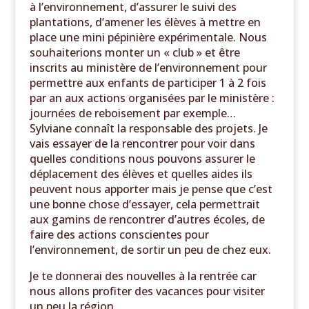
à l’environnement, d’assurer le suivi des
plantations, d’amener les élèves à mettre en
place une mini pépinière expérimentale. Nous
souhaiterions monter un « club » et être
inscrits au ministère de l’environnement pour
permettre aux enfants de participer 1 à 2 fois
par an aux actions organisées par le ministère :
journées de reboisement par exemple…
Sylviane connaît la responsable des projets. Je
vais essayer de la rencontrer pour voir dans
quelles conditions nous pouvons assurer le
déplacement des élèves et quelles aides ils
peuvent nous apporter mais je pense que c’est
une bonne chose d’essayer, cela permettrait
aux gamins de rencontrer d’autres écoles, de
faire des actions conscientes pour
l’environnement, de sortir un peu de chez eux.
Je te donnerai des nouvelles à la rentrée car
nous allons profiter des vacances pour visiter
un peu la région.