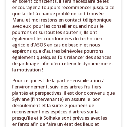
en soient conscients, il sera nécessaire de les
encourager à toujours recommencer jusqu'à ce
que la clef à chaque problème soit trouvée.
Manu et moi restons en contact téléphonique
avec eux pour les conseiller quand nous le
pourrons et surtout les soutenir; Ils ont
également les coordonnées du technicien
agricole d'ASOS en cas de besoin et nous
espérons que d'autres bénévoles pourrons
également quelques fois relancer des séances
de jardinage afin d'entretenir le dynamisme et
la motivation !
Pour ce qui est de la partie sensibilisation à
l'environnement, suivi des arbres fruitiers
plantés et perspectives, il est donc convenu que
Sylviane (l'intervenante) en assure le bon
déroulement et la suite. 2 journées de
recensement des espèces d'arbres sur la
presqu'ile et à Solhaka sont prévues avec les
enfants afin de faire un état des lieux et