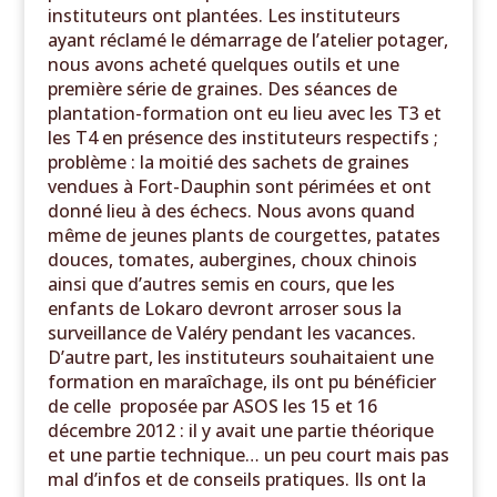
instituteurs ont plantées. Les instituteurs
ayant réclamé le démarrage de l’atelier potager,
nous avons acheté quelques outils et une
première série de graines. Des séances de
plantation-formation ont eu lieu avec les T3 et
les T4 en présence des instituteurs respectifs ;
problème : la moitié des sachets de graines
vendues à Fort-Dauphin sont périmées et ont
donné lieu à des échecs. Nous avons quand
même de jeunes plants de courgettes, patates
douces, tomates, aubergines, choux chinois
ainsi que d’autres semis en cours, que les
enfants de Lokaro devront arroser sous la
surveillance de Valéry pendant les vacances.
D’autre part, les instituteurs souhaitaient une
formation en maraîchage, ils ont pu bénéficier
de celle proposée par ASOS les 15 et 16
décembre 2012 : il y avait une partie théorique
et une partie technique… un peu court mais pas
mal d’infos et de conseils pratiques. Ils ont la