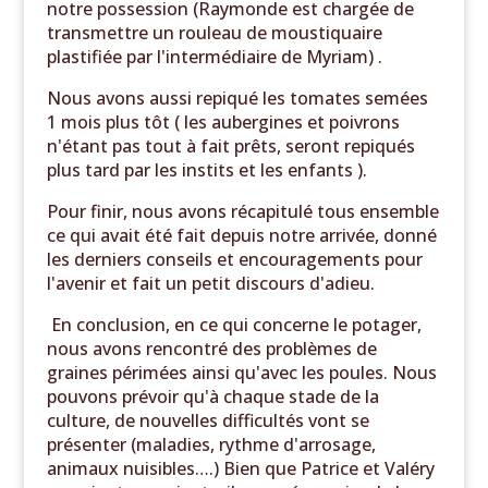
notre possession (Raymonde est chargée de
transmettre un rouleau de moustiquaire
plastifiée par l'intermédiaire de Myriam) .
Nous avons aussi repiqué les tomates semées
1 mois plus tôt ( les aubergines et poivrons
n'étant pas tout à fait prêts, seront repiqués
plus tard par les instits et les enfants ).
Pour finir, nous avons récapitulé tous ensemble
ce qui avait été fait depuis notre arrivée, donné
les derniers conseils et encouragements pour
l'avenir et fait un petit discours d'adieu.
En conclusion, en ce qui concerne le potager,
nous avons rencontré des problèmes de
graines périmées ainsi qu'avec les poules. Nous
pouvons prévoir qu'à chaque stade de la
culture, de nouvelles difficultés vont se
présenter (maladies, rythme d'arrosage,
animaux nuisibles….) Bien que Patrice et Valéry