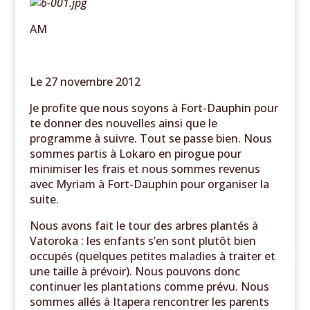
AM
Le 27 novembre 2012
Je profite que nous soyons à Fort-Dauphin pour
te donner des nouvelles ainsi que le
programme à suivre. Tout se passe bien. Nous
sommes partis à Lokaro en pirogue pour
minimiser les frais et nous sommes revenus
avec Myriam à Fort-Dauphin pour organiser la
suite.
Nous avons fait le tour des arbres plantés à
Vatoroka : les enfants s’en sont plutôt bien
occupés (quelques petites maladies à traiter et
une taille à prévoir). Nous pouvons donc
continuer les plantations comme prévu. Nous
sommes allés à Itapera rencontrer les parents