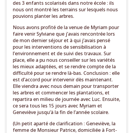
des 3 enfants scolarisés dans notre école : ils
nous ont montré les terrains sur lesquels nous
pouvions planter les arbres.
Nous avons profité de la venue de Myriam pour
faire venir Sylviane que j’avais rencontrée lors
de mon dernier séjour et à qui j’avais pensé
pour les interventions de sensibilisation à
l’environnement et de suivi des travaux. Sur
place, elle a pu nous conseiller sur les variétés
les mieux adaptées, et se rendre compte de la
difficulté pour se rendre là-bas. Conclusion : elle
est d’accord pour intervenir dès maintenant.
Elle viendra avec nous demain pour transporter
les arbres et commencer les plantations, et
repartira en milieu de journée avec Luc. Ensuite,
ce sera tous les 15 jours avec Myriam et
Geneviève jusqu’à la fin de l’année scolaire.
(Un petit aparté de clarification : Geneviève, la
femme de Monsieur Patrice, domiciliée à Fort-