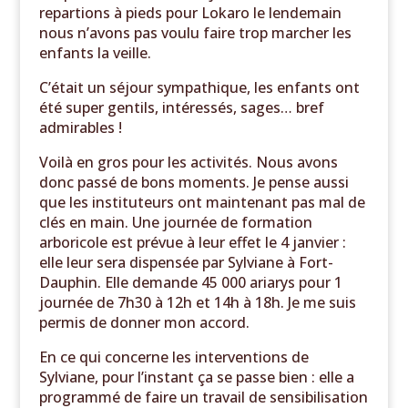
repartions à pieds pour Lokaro le lendemain
nous n’avons pas voulu faire trop marcher les
enfants la veille.
C’était un séjour sympathique, les enfants ont
été super gentils, intéressés, sages… bref
admirables !
Voilà en gros pour les activités. Nous avons
donc passé de bons moments. Je pense aussi
que les instituteurs ont maintenant pas mal de
clés en main. Une journée de formation
arboricole est prévue à leur effet le 4 janvier :
elle leur sera dispensée par Sylviane à Fort-
Dauphin. Elle demande 45 000 ariarys pour 1
journée de 7h30 à 12h et 14h à 18h. Je me suis
permis de donner mon accord.
En ce qui concerne les interventions de
Sylviane, pour l’instant ça se passe bien : elle a
programmé de faire un travail de sensibilisation