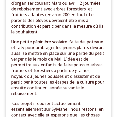
d’organiser courant Mars ou avril, 2 journées
de reboisement avec arbres forestiers et
fruitiers adaptés (environ 200 en tout). Les
parents des élèves devraient être mis à
contribution et participer dans la mesure où ils
le souhaitent.
Une petite pépinière scolaire faite de poteaux
et raty pour ombrager les jeunes plants devrait
aussi se mettre en place sur une partie du petit
verger dès le mois de Mai. L’idée est de
permettre aux enfants de faire pousser arbres
fruitiers et forestiers à partir de graines,
noyaux ou jeunes pousses et d’assister et de
participer à toutes les étapes de la culture pour
ensuite continuer l’année suivante le
reboisement.
Ces projets reposent actuellement
essentiellement sur Sylviane., nous restons en
contact avec elle et espérons que les choses