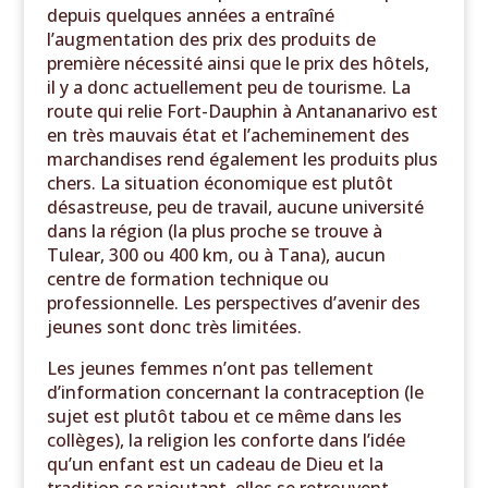
depuis quelques années a entraîné
l’augmentation des prix des produits de
première nécessité ainsi que le prix des hôtels,
il y a donc actuellement peu de tourisme. La
route qui relie Fort-Dauphin à Antananarivo est
en très mauvais état et l’acheminement des
marchandises rend également les produits plus
chers. La situation économique est plutôt
désastreuse, peu de travail, aucune université
dans la région (la plus proche se trouve à
Tulear, 300 ou 400 km, ou à Tana), aucun
centre de formation technique ou
professionnelle. Les perspectives d’avenir des
jeunes sont donc très limitées.
Les jeunes femmes n’ont pas tellement
d’information concernant la contraception (le
sujet est plutôt tabou et ce même dans les
collèges), la religion les conforte dans l’idée
qu’un enfant est un cadeau de Dieu et la