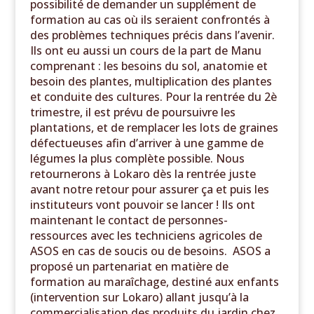
possibilité de demander un supplément de
formation au cas où ils seraient confrontés à
des problèmes techniques précis dans l’avenir.
Ils ont eu aussi un cours de la part de Manu
comprenant : les besoins du sol, anatomie et
besoin des plantes, multiplication des plantes
et conduite des cultures. Pour la rentrée du 2è
trimestre, il est prévu de poursuivre les
plantations, et de remplacer les lots de graines
défectueuses afin d’arriver à une gamme de
légumes la plus complète possible. Nous
retournerons à Lokaro dès la rentrée juste
avant notre retour pour assurer ça et puis les
instituteurs vont pouvoir se lancer ! Ils ont
maintenant le contact de personnes-
ressources avec les techniciens agricoles de
ASOS en cas de soucis ou de besoins. ASOS a
proposé un partenariat en matière de
formation au maraîchage, destiné aux enfants
(intervention sur Lokaro) allant jusqu’à la
commercialisation des produits du jardin chez