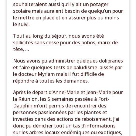
souhaiteraient aussi qu’il y ait un potager
scolaire mais auraient besoin de quelqu’un pour
le mettre en place et en assurer plus ou moins
le suivi.
Tout au long du séjour, nous avons été
sollicités sans cesse pour des bobos, maux de
tête, …
Nous avons pu administrer quelques dolipranes
et faire quelques tests de paludisme laissés par
le docteur Myriam mais il fut difficile de
répondre à toutes les demandes.
Après le départ d’Anne-Marie et Jean-Marie pour
la Réunion, les 5 semaines passées à Fort-
Dauphin m’ont permis de rencontrer des
personnes passionnées par les plantes et
investies dans des actions de reboisement. J’ai
donc pu dénicher tout un tas d’informations
sur les arbres locaux endémiques ou exotiques,