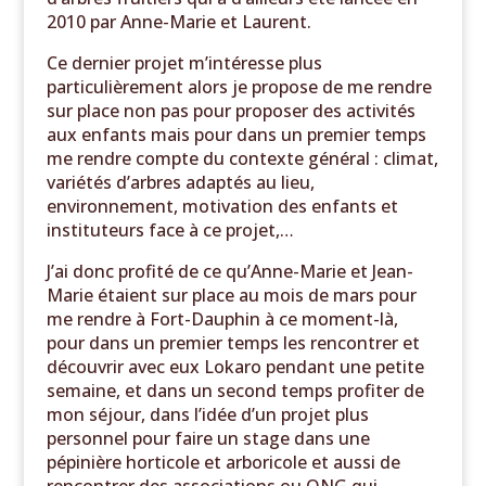
2010 par Anne-Marie et Laurent.
Ce dernier projet m’intéresse plus
particulièrement alors je propose de me rendre
sur place non pas pour proposer des activités
aux enfants mais pour dans un premier temps
me rendre compte du contexte général : climat,
variétés d’arbres adaptés au lieu,
environnement, motivation des enfants et
instituteurs face à ce projet,…
J’ai donc profité de ce qu’Anne-Marie et Jean-
Marie étaient sur place au mois de mars pour
me rendre à Fort-Dauphin à ce moment-là,
pour dans un premier temps les rencontrer et
découvrir avec eux Lokaro pendant une petite
semaine, et dans un second temps profiter de
mon séjour, dans l’idée d’un projet plus
personnel pour faire un stage dans une
pépinière horticole et arboricole et aussi de