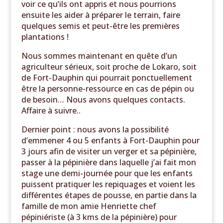
voir ce qu’ils ont appris et nous pourrions
ensuite les aider à préparer le terrain, faire
quelques semis et peut-être les premières
plantations !
Nous sommes maintenant en quête d’un
agriculteur sérieux, soit proche de Lokaro, soit
de Fort-Dauphin qui pourrait ponctuellement
être la personne-ressource en cas de pépin ou
de besoin… Nous avons quelques contacts.
Affaire à suivre..
Dernier point : nous avons la possibilité
d’emmener 4 ou 5 enfants à Fort-Dauphin pour
3 jours afin de visiter un verger et sa pépinière,
passer à la pépinière dans laquelle j’ai fait mon
stage une demi-journée pour que les enfants
puissent pratiquer les repiquages et voient les
différentes étapes de pousse, en partie dans la
famille de mon amie Henriette chef
pépiniériste (à 3 kms de la pépinière) pour