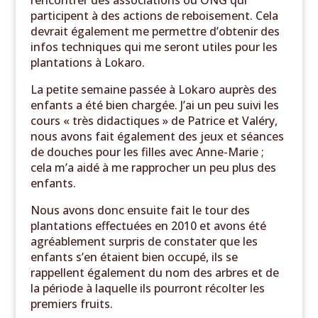
rencontrer des associations ou ONG qui
participent à des actions de reboisement. Cela
devrait également me permettre d’obtenir des
infos techniques qui me seront utiles pour les
plantations à Lokaro.
La petite semaine passée à Lokaro auprès des
enfants a été bien chargée. J’ai un peu suivi les
cours « très didactiques » de Patrice et Valéry,
nous avons fait également des jeux et séances
de douches pour les filles avec Anne-Marie ;
cela m’a aidé à me rapprocher un peu plus des
enfants.
Nous avons donc ensuite fait le tour des
plantations effectuées en 2010 et avons été
agréablement surpris de constater que les
enfants s’en étaient bien occupé, ils se
rappellent également du nom des arbres et de
la période à laquelle ils pourront récolter les
premiers fruits.