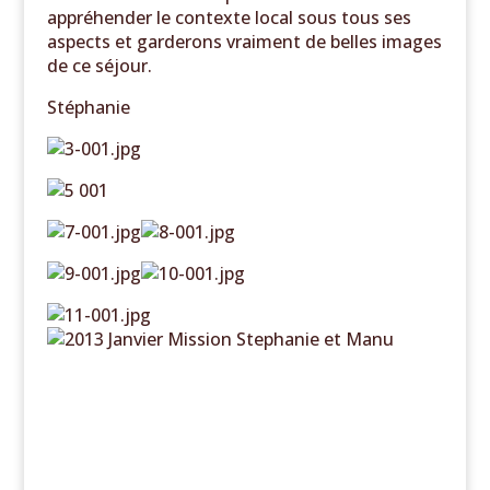
appréhender le contexte local sous tous ses
aspects et garderons vraiment de belles images
de ce séjour.
Stéphanie