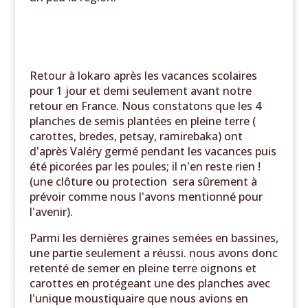
Retour à lokaro après les vacances scolaires
pour 1 jour et demi seulement avant notre
retour en France. Nous constatons que les 4
planches de semis plantées en pleine terre (
carottes, bredes, petsay, ramirebaka) ont
d'après Valéry germé pendant les vacances puis
été picorées par les poules; il n'en reste rien !
(une clôture ou protection sera sûrement à
prévoir comme nous l'avons mentionné pour
l'avenir).
Parmi les dernières graines semées en bassines,
une partie seulement a réussi. nous avons donc
retenté de semer en pleine terre oignons et
carottes en protégeant une des planches avec
l'unique moustiquaire que nous avions en