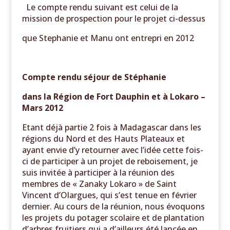
Le compte rendu suivant est celui de la
mission de prospection pour le projet ci-dessus
que Stephanie et Manu ont entrepri en 2012
Compte rendu séjour de Stéphanie
dans la Région de Fort Dauphin et à Lokaro –
Mars 2012
Etant déjà partie 2 fois à Madagascar dans les
régions du Nord et des Hauts Plateaux et
ayant envie d’y retourner avec l’idée cette fois-
ci de participer à un projet de reboisement, je
suis invitée à participer à la réunion des
membres de « Zanaky Lokaro » de Saint
Vincent d’Olargues, qui s’est tenue en février
dernier. Au cours de la réunion, nous évoquons
les projets du potager scolaire et de plantation
d’arbres fruitiers qui a d’ailleurs été lancée en