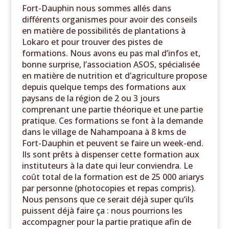
Fort-Dauphin nous sommes allés dans
différents organismes pour avoir des conseils
en matière de possibilités de plantations à
Lokaro et pour trouver des pistes de
formations. Nous avons eu pas mal d’infos et,
bonne surprise, l’association ASOS, spécialisée
en matière de nutrition et d’agriculture propose
depuis quelque temps des formations aux
paysans de la région de 2 ou 3 jours
comprenant une partie théorique et une partie
pratique. Ces formations se font à la demande
dans le village de Nahampoana à 8 kms de
Fort-Dauphin et peuvent se faire un week-end.
Ils sont prêts à dispenser cette formation aux
instituteurs à la date qui leur conviendra. Le
coût total de la formation est de 25 000 ariarys
par personne (photocopies et repas compris).
Nous pensons que ce serait déjà super qu’ils
puissent déjà faire ça : nous pourrions les
accompagner pour la partie pratique afin de