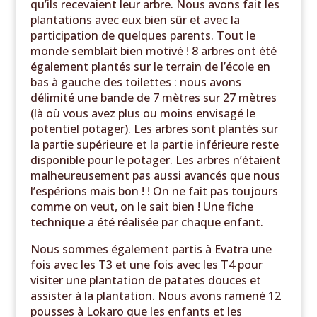
qu’ils recevaient leur arbre. Nous avons fait les
plantations avec eux bien sûr et avec la
participation de quelques parents. Tout le
monde semblait bien motivé ! 8 arbres ont été
également plantés sur le terrain de l’école en
bas à gauche des toilettes : nous avons
délimité une bande de 7 mètres sur 27 mètres
(là où vous avez plus ou moins envisagé le
potentiel potager). Les arbres sont plantés sur
la partie supérieure et la partie inférieure reste
disponible pour le potager. Les arbres n’étaient
malheureusement pas aussi avancés que nous
l’espérions mais bon ! ! On ne fait pas toujours
comme on veut, on le sait bien ! Une fiche
technique a été réalisée par chaque enfant.
Nous sommes également partis à Evatra une
fois avec les T3 et une fois avec les T4 pour
visiter une plantation de patates douces et
assister à la plantation. Nous avons ramené 12
pousses à Lokaro que les enfants et les