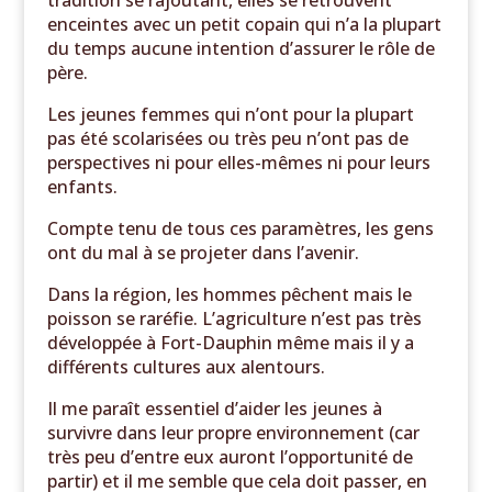
tradition se rajoutant, elles se retrouvent
enceintes avec un petit copain qui n’a la plupart
du temps aucune intention d’assurer le rôle de
père.
Les jeunes femmes qui n’ont pour la plupart
pas été scolarisées ou très peu n’ont pas de
perspectives ni pour elles-mêmes ni pour leurs
enfants.
Compte tenu de tous ces paramètres, les gens
ont du mal à se projeter dans l’avenir.
Dans la région, les hommes pêchent mais le
poisson se raréfie. L’agriculture n’est pas très
développée à Fort-Dauphin même mais il y a
différents cultures aux alentours.
Il me paraît essentiel d’aider les jeunes à
survivre dans leur propre environnement (car
très peu d’entre eux auront l’opportunité de
partir) et il me semble que cela doit passer, en