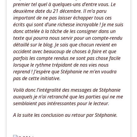
premier tel quel à quelques-uns d’entre vous. Le
deuxième date du 21 décembre. Il m’a paru
important de ne pas laisser échapper tous ces
écrits qui sont d’une richesse incroyable ! Je me suis
donc attelée à la tâche de les consigner dans un
texte qui pourra nous servir pour un compte-rendu
détaillé sur le blog. Je sais que chacun revient en
occident avec beaucoup de choses à faire et que
parfois les compte rendus ne sont pas chose facile
lorsque le rythme trépidant de nos vies nous
reprend ! J’espère que Stéphanie ne m’en voudra
pas de cette initiative.
Voilà donc l’intégralité des messages de Stéphanie
auxquels je n’ai retranché que les parties qui ne me
semblaient pas intéressantes pour le lecteur.
A la suite les conclusion au retour par Stéphanie.