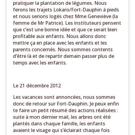
pratiquer la plantation de légumes. Nous
ferons les trajets Lokaro/Fort-Dauphin à pieds
et nous serions logés chez Mme Geneviève (la
femme de Mr Patrice). Les instituteurs pensent
que c’est une bonne idée et que ce serait bien
profitable aux enfants. Nous allons donc
mettre ça en place avec les enfants et les
parents concernés. Nous sommes contents
d’être là et de repartir demain passer plus de
temps avec les enfants.
Le 21 décembre 2012
Les vacances sont annoncées, nous sommes
donc de retour sur Fort-Dauphin. Je peux enfin
te faire un petit résumé des actions réalisées :
suite à mon dernier mail, les arbres ont été
plantés dans chaque famille, les enfants
avaient le visage qui s’éclairait chaque fois