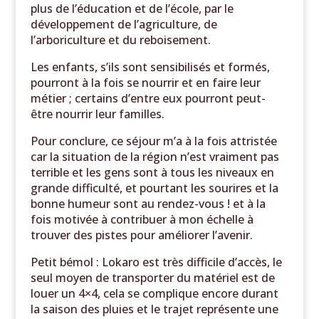
plus de l’éducation et de l’école, par le
développement de l’agriculture, de
l’arboriculture et du reboisement.
Les enfants, s’ils sont sensibilisés et formés,
pourront à la fois se nourrir et en faire leur
métier ; certains d’entre eux pourront peut-
être nourrir leur familles.
Pour conclure, ce séjour m’a à la fois attristée
car la situation de la région n’est vraiment pas
terrible et les gens sont à tous les niveaux en
grande difficulté, et pourtant les sourires et la
bonne humeur sont au rendez-vous ! et à la
fois motivée à contribuer à mon échelle à
trouver des pistes pour améliorer l’avenir.
Petit bémol : Lokaro est très difficile d’accès, le
seul moyen de transporter du matériel est de
louer un 4×4, cela se complique encore durant
la saison des pluies et le trajet représente une