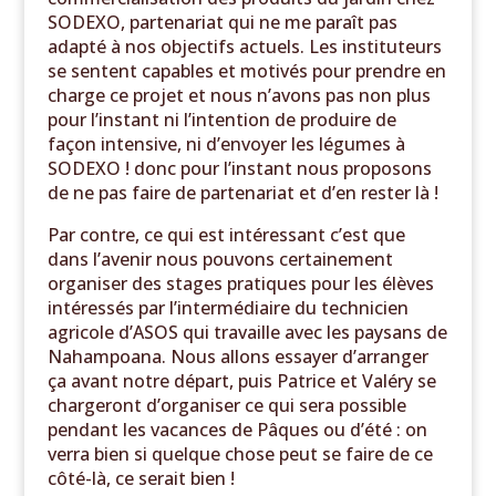
SODEXO, partenariat qui ne me paraît pas
adapté à nos objectifs actuels. Les instituteurs
se sentent capables et motivés pour prendre en
charge ce projet et nous n’avons pas non plus
pour l’instant ni l’intention de produire de
façon intensive, ni d’envoyer les légumes à
SODEXO ! donc pour l’instant nous proposons
de ne pas faire de partenariat et d’en rester là !
Par contre, ce qui est intéressant c’est que
dans l’avenir nous pouvons certainement
organiser des stages pratiques pour les élèves
intéressés par l’intermédiaire du technicien
agricole d’ASOS qui travaille avec les paysans de
Nahampoana. Nous allons essayer d’arranger
ça avant notre départ, puis Patrice et Valéry se
chargeront d’organiser ce qui sera possible
pendant les vacances de Pâques ou d’été : on
verra bien si quelque chose peut se faire de ce
côté-là, ce serait bien !