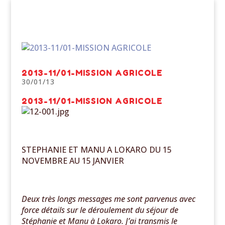
2013-11/01-MISSION AGRICOLE
30/01/13
2013-11/01-MISSION AGRICOLE
STEPHANIE ET MANU A LOKARO DU 15
NOVEMBRE AU 15 JANVIER
Deux très longs messages me sont parvenus avec
force détails sur le déroulement du séjour de
Stéphanie et Manu à Lokaro. J’ai transmis le