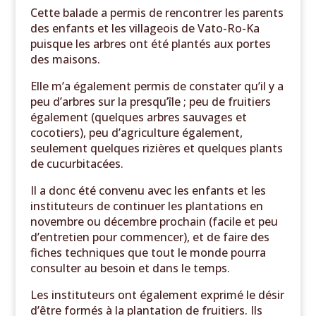
Cette balade a permis de rencontrer les parents
des enfants et les villageois de Vato-Ro-Ka
puisque les arbres ont été plantés aux portes
des maisons.
Elle m’a également permis de constater qu’il y a
peu d’arbres sur la presqu’île ; peu de fruitiers
également (quelques arbres sauvages et
cocotiers), peu d’agriculture également,
seulement quelques rizières et quelques plants
de cucurbitacées.
Il a donc été convenu avec les enfants et les
instituteurs de continuer les plantations en
novembre ou décembre prochain (facile et peu
d’entretien pour commencer), et de faire des
fiches techniques que tout le monde pourra
consulter au besoin et dans le temps.
Les instituteurs ont également exprimé le désir
d’être formés à la plantation de fruitiers. Ils