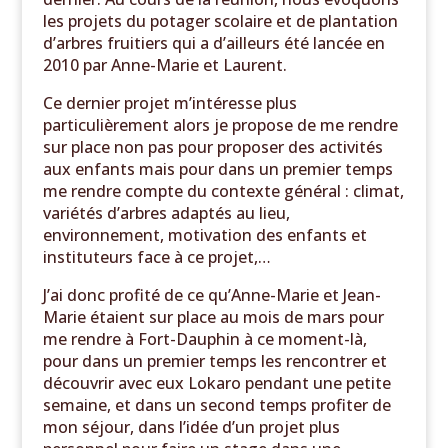
les projets du potager scolaire et de plantation
d’arbres fruitiers qui a d’ailleurs été lancée en
2010 par Anne-Marie et Laurent.
Ce dernier projet m’intéresse plus
particulièrement alors je propose de me rendre
sur place non pas pour proposer des activités
aux enfants mais pour dans un premier temps
me rendre compte du contexte général : climat,
variétés d’arbres adaptés au lieu,
environnement, motivation des enfants et
instituteurs face à ce projet,…
J’ai donc profité de ce qu’Anne-Marie et Jean-
Marie étaient sur place au mois de mars pour
me rendre à Fort-Dauphin à ce moment-là,
pour dans un premier temps les rencontrer et
découvrir avec eux Lokaro pendant une petite
semaine, et dans un second temps profiter de
mon séjour, dans l’idée d’un projet plus