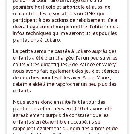
personnel pour faire un stage dans une
pépinière horticole et arboricole et aussi de
rencontrer des associations ou ONG qui
participent à des actions de reboisement. Cela
devrait également me permettre d’obtenir des
infos techniques qui me seront utiles pour les
plantations à Lokaro.
La petite semaine passée à Lokaro auprès des
enfants a été bien chargée. J’ai un peu suivi les
cours « très didactiques » de Patrice et Valéry,
nous avons fait également des jeux et séances
de douches pour les filles avec Anne-Marie ;
cela m’a aidé à me rapprocher un peu plus des
enfants.
Nous avons donc ensuite fait le tour des
plantations effectuées en 2010 et avons été
agréablement surpris de constater que les
enfants s’en étaient bien occupé, ils se
rappellent également du nom des arbres et de