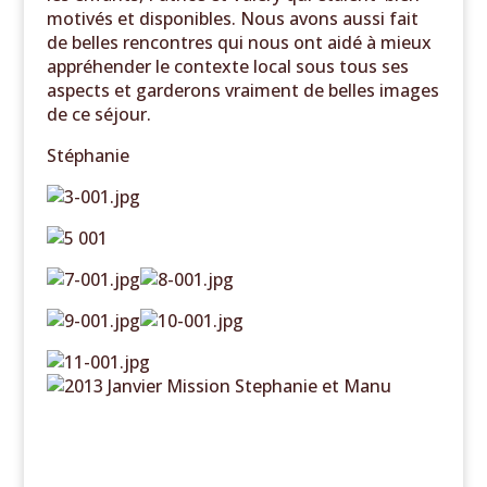
motivés et disponibles. Nous avons aussi fait
de belles rencontres qui nous ont aidé à mieux
appréhender le contexte local sous tous ses
aspects et garderons vraiment de belles images
de ce séjour.
Stéphanie