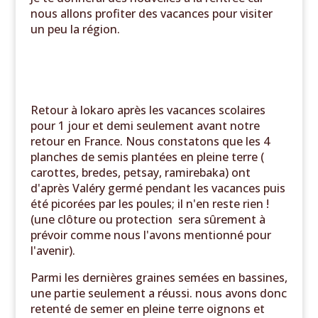
nous allons profiter des vacances pour visiter
un peu la région.
Retour à lokaro après les vacances scolaires
pour 1 jour et demi seulement avant notre
retour en France. Nous constatons que les 4
planches de semis plantées en pleine terre (
carottes, bredes, petsay, ramirebaka) ont
d'après Valéry germé pendant les vacances puis
été picorées par les poules; il n'en reste rien !
(une clôture ou protection sera sûrement à
prévoir comme nous l'avons mentionné pour
l'avenir).
Parmi les dernières graines semées en bassines,
une partie seulement a réussi. nous avons donc
retenté de semer en pleine terre oignons et