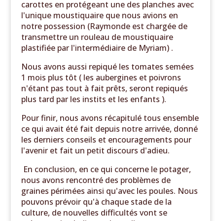
carottes en protégeant une des planches avec
l'unique moustiquaire que nous avions en
notre possession (Raymonde est chargée de
transmettre un rouleau de moustiquaire
plastifiée par l'intermédiaire de Myriam) .
Nous avons aussi repiqué les tomates semées
1 mois plus tôt ( les aubergines et poivrons
n'étant pas tout à fait prêts, seront repiqués
plus tard par les instits et les enfants ).
Pour finir, nous avons récapitulé tous ensemble
ce qui avait été fait depuis notre arrivée, donné
les derniers conseils et encouragements pour
l'avenir et fait un petit discours d'adieu.
En conclusion, en ce qui concerne le potager,
nous avons rencontré des problèmes de
graines périmées ainsi qu'avec les poules. Nous
pouvons prévoir qu'à chaque stade de la
culture, de nouvelles difficultés vont se