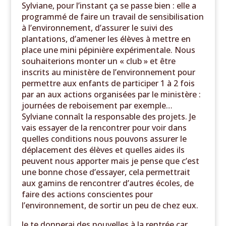
Sylviane, pour l’instant ça se passe bien : elle a
programmé de faire un travail de sensibilisation
à l’environnement, d’assurer le suivi des
plantations, d’amener les élèves à mettre en
place une mini pépinière expérimentale. Nous
souhaiterions monter un « club » et être
inscrits au ministère de l’environnement pour
permettre aux enfants de participer 1 à 2 fois
par an aux actions organisées par le ministère :
journées de reboisement par exemple…
Sylviane connaît la responsable des projets. Je
vais essayer de la rencontrer pour voir dans
quelles conditions nous pouvons assurer le
déplacement des élèves et quelles aides ils
peuvent nous apporter mais je pense que c’est
une bonne chose d’essayer, cela permettrait
aux gamins de rencontrer d’autres écoles, de
faire des actions conscientes pour
l’environnement, de sortir un peu de chez eux.
Je te donnerai des nouvelles à la rentrée car