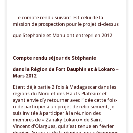
Le compte rendu suivant est celui de la
mission de prospection pour le projet ci-dessus
que Stephanie et Manu ont entrepri en 2012
Compte rendu séjour de Stéphanie
dans la Région de Fort Dauphin et à Lokaro –
Mars 2012
Etant déjà partie 2 fois à Madagascar dans les
régions du Nord et des Hauts Plateaux et
ayant envie d’y retourner avec l’idée cette fois-
ci de participer à un projet de reboisement, je
suis invitée à participer à la réunion des
membres de « Zanaky Lokaro » de Saint
Vincent d’Olargues, qui s’est tenue en février
dernier. Au cours de la réunion, nous évoquons