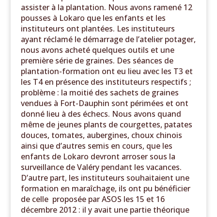
assister à la plantation. Nous avons ramené 12
pousses à Lokaro que les enfants et les
instituteurs ont plantées. Les instituteurs
ayant réclamé le démarrage de l’atelier potager,
nous avons acheté quelques outils et une
première série de graines. Des séances de
plantation-formation ont eu lieu avec les T3 et
les T4 en présence des instituteurs respectifs ;
problème : la moitié des sachets de graines
vendues à Fort-Dauphin sont périmées et ont
donné lieu à des échecs. Nous avons quand
même de jeunes plants de courgettes, patates
douces, tomates, aubergines, choux chinois
ainsi que d’autres semis en cours, que les
enfants de Lokaro devront arroser sous la
surveillance de Valéry pendant les vacances.
D’autre part, les instituteurs souhaitaient une
formation en maraîchage, ils ont pu bénéficier
de celle proposée par ASOS les 15 et 16
décembre 2012 : il y avait une partie théorique