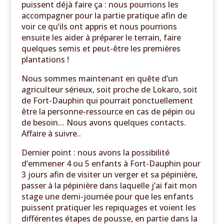
puissent déjà faire ça : nous pourrions les
accompagner pour la partie pratique afin de
voir ce qu’ils ont appris et nous pourrions
ensuite les aider à préparer le terrain, faire
quelques semis et peut-être les premières
plantations !
Nous sommes maintenant en quête d’un
agriculteur sérieux, soit proche de Lokaro, soit
de Fort-Dauphin qui pourrait ponctuellement
être la personne-ressource en cas de pépin ou
de besoin… Nous avons quelques contacts.
Affaire à suivre..
Dernier point : nous avons la possibilité
d’emmener 4 ou 5 enfants à Fort-Dauphin pour
3 jours afin de visiter un verger et sa pépinière,
passer à la pépinière dans laquelle j’ai fait mon
stage une demi-journée pour que les enfants
puissent pratiquer les repiquages et voient les
différentes étapes de pousse, en partie dans la