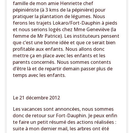
famille de mon amie Henriette chef
pépiniériste (à 3 kms de la pépinière) pour
pratiquer la plantation de légumes. Nous
ferons les trajets Lokaro/Fort-Dauphin à pieds
et nous serions logés chez Mme Geneviève (la
femme de Mr Patrice). Les instituteurs pensent
que c’est une bonne idée et que ce serait bien
profitable aux enfants. Nous allons donc
mettre ça en place avec les enfants et les
parents concernés. Nous sommes contents
d’être là et de repartir demain passer plus de
temps avec les enfants.
Le 21 décembre 2012
Les vacances sont annoncées, nous sommes
donc de retour sur Fort-Dauphin. Je peux enfin
te faire un petit résumé des actions réalisées :
suite à mon dernier mail, les arbres ont été