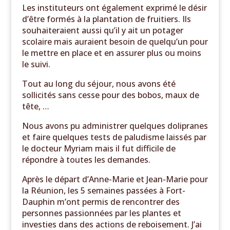
Les instituteurs ont également exprimé le désir
d’être formés à la plantation de fruitiers. Ils
souhaiteraient aussi qu’il y ait un potager
scolaire mais auraient besoin de quelqu’un pour
le mettre en place et en assurer plus ou moins
le suivi.
Tout au long du séjour, nous avons été
sollicités sans cesse pour des bobos, maux de
tête, …
Nous avons pu administrer quelques dolipranes
et faire quelques tests de paludisme laissés par
le docteur Myriam mais il fut difficile de
répondre à toutes les demandes.
Après le départ d’Anne-Marie et Jean-Marie pour
la Réunion, les 5 semaines passées à Fort-
Dauphin m’ont permis de rencontrer des
personnes passionnées par les plantes et
investies dans des actions de reboisement. J’ai