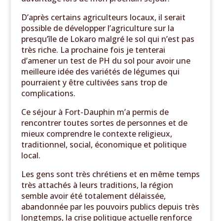
D’après certains agriculteurs locaux, il serait
possible de développer l’agriculture sur la
presqu’île de Lokaro malgré le sol qui n’est pas
très riche. La prochaine fois je tenterai
d’amener un test de PH du sol pour avoir une
meilleure idée des variétés de légumes qui
pourraient y être cultivées sans trop de
complications.
Ce séjour à Fort-Dauphin m’a permis de
rencontrer toutes sortes de personnes et de
mieux comprendre le contexte religieux,
traditionnel, social, économique et politique
local.
Les gens sont très chrétiens et en même temps
très attachés à leurs traditions, la région
semble avoir été totalement délaissée,
abandonnée par les pouvoirs publics depuis très
longtemps, la crise politique actuelle renforce