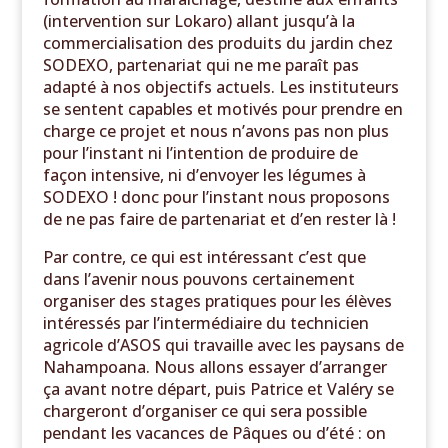
(intervention sur Lokaro) allant jusqu’à la
commercialisation des produits du jardin chez
SODEXO, partenariat qui ne me paraît pas
adapté à nos objectifs actuels. Les instituteurs
se sentent capables et motivés pour prendre en
charge ce projet et nous n’avons pas non plus
pour l’instant ni l’intention de produire de
façon intensive, ni d’envoyer les légumes à
SODEXO ! donc pour l’instant nous proposons
de ne pas faire de partenariat et d’en rester là !
Par contre, ce qui est intéressant c’est que
dans l’avenir nous pouvons certainement
organiser des stages pratiques pour les élèves
intéressés par l’intermédiaire du technicien
agricole d’ASOS qui travaille avec les paysans de
Nahampoana. Nous allons essayer d’arranger
ça avant notre départ, puis Patrice et Valéry se
chargeront d’organiser ce qui sera possible
pendant les vacances de Pâques ou d’été : on