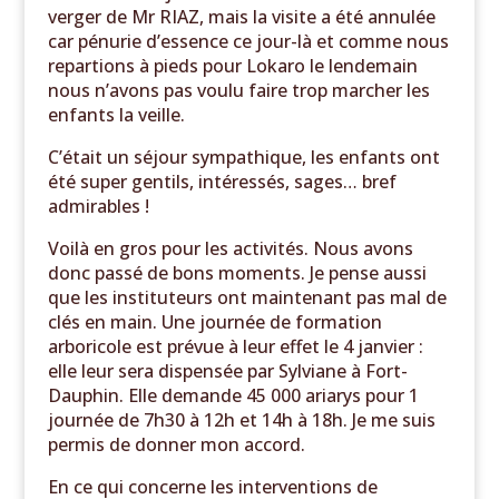
verger de Mr RIAZ, mais la visite a été annulée
car pénurie d’essence ce jour-là et comme nous
repartions à pieds pour Lokaro le lendemain
nous n’avons pas voulu faire trop marcher les
enfants la veille.
C’était un séjour sympathique, les enfants ont
été super gentils, intéressés, sages… bref
admirables !
Voilà en gros pour les activités. Nous avons
donc passé de bons moments. Je pense aussi
que les instituteurs ont maintenant pas mal de
clés en main. Une journée de formation
arboricole est prévue à leur effet le 4 janvier :
elle leur sera dispensée par Sylviane à Fort-
Dauphin. Elle demande 45 000 ariarys pour 1
journée de 7h30 à 12h et 14h à 18h. Je me suis
permis de donner mon accord.
En ce qui concerne les interventions de