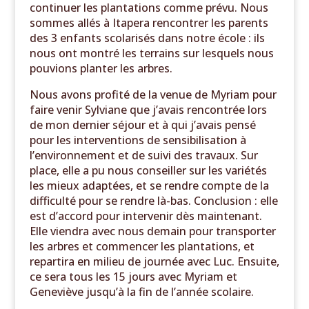
continuer les plantations comme prévu. Nous
sommes allés à Itapera rencontrer les parents
des 3 enfants scolarisés dans notre école : ils
nous ont montré les terrains sur lesquels nous
pouvions planter les arbres.
Nous avons profité de la venue de Myriam pour
faire venir Sylviane que j’avais rencontrée lors
de mon dernier séjour et à qui j’avais pensé
pour les interventions de sensibilisation à
l’environnement et de suivi des travaux. Sur
place, elle a pu nous conseiller sur les variétés
les mieux adaptées, et se rendre compte de la
difficulté pour se rendre là-bas. Conclusion : elle
est d’accord pour intervenir dès maintenant.
Elle viendra avec nous demain pour transporter
les arbres et commencer les plantations, et
repartira en milieu de journée avec Luc. Ensuite,
ce sera tous les 15 jours avec Myriam et
Geneviève jusqu’à la fin de l’année scolaire.