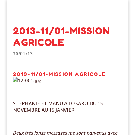
2013-11/01-MISSION
AGRICOLE
30/01/13
2013-11/01-MISSION AGRICOLE
STEPHANIE ET MANU A LOKARO DU 15
NOVEMBRE AU 15 JANVIER
Deux très longs messages me sont parvenus avec