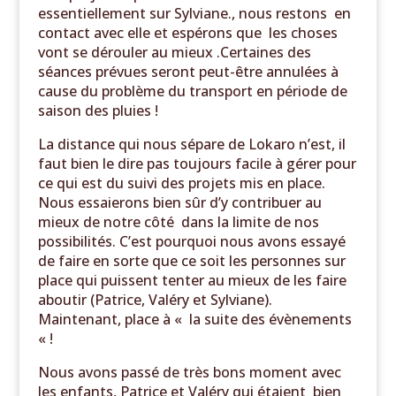
essentiellement sur Sylviane., nous restons en
contact avec elle et espérons que les choses
vont se dérouler au mieux .Certaines des
séances prévues seront peut-être annulées à
cause du problème du transport en période de
saison des pluies !
La distance qui nous sépare de Lokaro n’est, il
faut bien le dire pas toujours facile à gérer pour
ce qui est du suivi des projets mis en place.
Nous essaierons bien sûr d’y contribuer au
mieux de notre côté dans la limite de nos
possibilités. C’est pourquoi nous avons essayé
de faire en sorte que ce soit les personnes sur
place qui puissent tenter au mieux de les faire
aboutir (Patrice, Valéry et Sylviane).
Maintenant, place à « la suite des évènements
« !
Nous avons passé de très bons moment avec
les enfants, Patrice et Valéry qui étaient bien