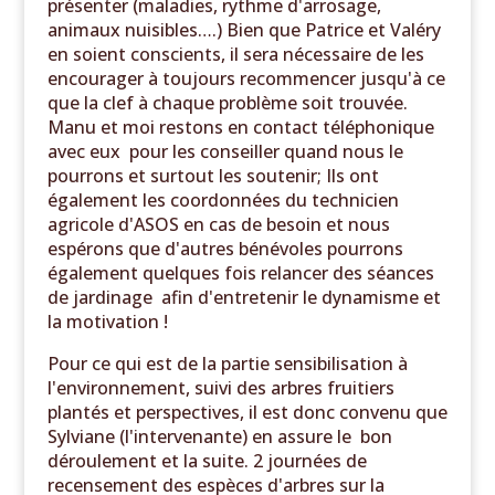
présenter (maladies, rythme d'arrosage,
animaux nuisibles….) Bien que Patrice et Valéry
en soient conscients, il sera nécessaire de les
encourager à toujours recommencer jusqu'à ce
que la clef à chaque problème soit trouvée.
Manu et moi restons en contact téléphonique
avec eux pour les conseiller quand nous le
pourrons et surtout les soutenir; Ils ont
également les coordonnées du technicien
agricole d'ASOS en cas de besoin et nous
espérons que d'autres bénévoles pourrons
également quelques fois relancer des séances
de jardinage afin d'entretenir le dynamisme et
la motivation !
Pour ce qui est de la partie sensibilisation à
l'environnement, suivi des arbres fruitiers
plantés et perspectives, il est donc convenu que
Sylviane (l'intervenante) en assure le bon
déroulement et la suite. 2 journées de
recensement des espèces d'arbres sur la