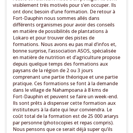
visiblement très motivés pour s’en occuper. Ils
ont donc besoin d’une formation. De retour à
Fort-Dauphin nous sommes allés dans
différents organismes pour avoir des conseils
en matière de possibilités de plantations à
Lokaro et pour trouver des pistes de
formations. Nous avons eu pas mal d’infos et,
bonne surprise, l’association ASOS, spécialisée
en matière de nutrition et d’agriculture propose
depuis quelque temps des formations aux
paysans de la région de 2 ou 3 jours
comprenant une partie théorique et une partie
pratique. Ces formations se font à la demande
dans le village de Nahampoana à 8 kms de
Fort-Dauphin et peuvent se faire un week-end.
Ils sont prêts à dispenser cette formation aux
instituteurs à la date qui leur conviendra. Le
coût total de la formation est de 25 000 ariarys
par personne (photocopies et repas compris).
Nous pensons que ce serait déjà super qu’ils