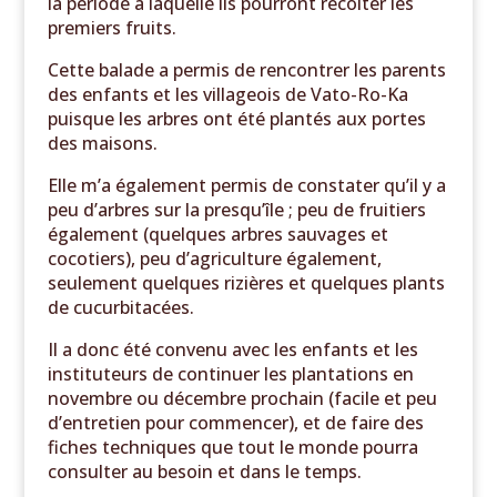
la période à laquelle ils pourront récolter les
premiers fruits.
Cette balade a permis de rencontrer les parents
des enfants et les villageois de Vato-Ro-Ka
puisque les arbres ont été plantés aux portes
des maisons.
Elle m’a également permis de constater qu’il y a
peu d’arbres sur la presqu’île ; peu de fruitiers
également (quelques arbres sauvages et
cocotiers), peu d’agriculture également,
seulement quelques rizières et quelques plants
de cucurbitacées.
Il a donc été convenu avec les enfants et les
instituteurs de continuer les plantations en
novembre ou décembre prochain (facile et peu
d’entretien pour commencer), et de faire des
fiches techniques que tout le monde pourra
consulter au besoin et dans le temps.