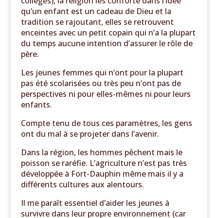
collèges), la religion les conforte dans l’idée
qu’un enfant est un cadeau de Dieu et la
tradition se rajoutant, elles se retrouvent
enceintes avec un petit copain qui n’a la plupart
du temps aucune intention d’assurer le rôle de
père.
Les jeunes femmes qui n’ont pour la plupart
pas été scolarisées ou très peu n’ont pas de
perspectives ni pour elles-mêmes ni pour leurs
enfants.
Compte tenu de tous ces paramètres, les gens
ont du mal à se projeter dans l’avenir.
Dans la région, les hommes pêchent mais le
poisson se raréfie. L’agriculture n’est pas très
développée à Fort-Dauphin même mais il y a
différents cultures aux alentours.
Il me paraît essentiel d’aider les jeunes à
survivre dans leur propre environnement (car