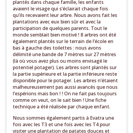
plantés dans chaque famille, les enfants
avaient le visage qui s’éclairait chaque fois
qu’ils recevaient leur arbre. Nous avons fait les
plantations avec eux bien sûr et avec la
participation de quelques parents. Tout le
monde semblait bien motivé ! 8 arbres ont été
également plantés sur le terrain de l’école en
bas à gauche des toilettes : nous avons
délimité une bande de 7 mètres sur 27 mètres
(là où vous avez plus ou moins envisagé le
potentiel potager). Les arbres sont plantés sur
la partie supérieure et la partie inférieure reste
disponible pour le potager. Les arbres n’étaient
malheureusement pas aussi avancés que nous
l’espérions mais bon ! ! On ne fait pas toujours
comme on veut, on le sait bien ! Une fiche
technique a été réalisée par chaque enfant.
Nous sommes également partis à Evatra une
fois avec les T3 et une fois avec les T4 pour
visiter une plantation de patates douces et