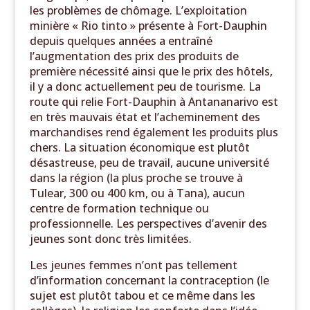
les problèmes de chômage. L’exploitation
minière « Rio tinto » présente à Fort-Dauphin
depuis quelques années a entraîné
l’augmentation des prix des produits de
première nécessité ainsi que le prix des hôtels,
il y a donc actuellement peu de tourisme. La
route qui relie Fort-Dauphin à Antananarivo est
en très mauvais état et l’acheminement des
marchandises rend également les produits plus
chers. La situation économique est plutôt
désastreuse, peu de travail, aucune université
dans la région (la plus proche se trouve à
Tulear, 300 ou 400 km, ou à Tana), aucun
centre de formation technique ou
professionnelle. Les perspectives d’avenir des
jeunes sont donc très limitées.
Les jeunes femmes n’ont pas tellement
d’information concernant la contraception (le
sujet est plutôt tabou et ce même dans les