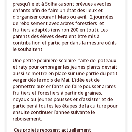
presqu'ile et à Solhaka sont prévues avec les
enfants afin de faire un état des lieux et
d’organiser courant Mars ou avril, 2 journées
de reboisement avec arbres forestiers et
fruitiers adaptés (environ 200 en tout). Les
parents des élèves devraient être mis à
contribution et participer dans la mesure où ils
le souhaitent.
Une petite pépinière scolaire faite de poteaux
et raty pour ombrager les jeunes plants devrait
aussi se mettre en place sur une partie du petit
verger dès le mois de Mai. L’idée est de
permettre aux enfants de faire pousser arbres
fruitiers et forestiers à partir de graines,
noyaux ou jeunes pousses et d’assister et de
participer à toutes les étapes de la culture pour
ensuite continuer l’année suivante le
reboisement.
Ces projets reposent actuellement