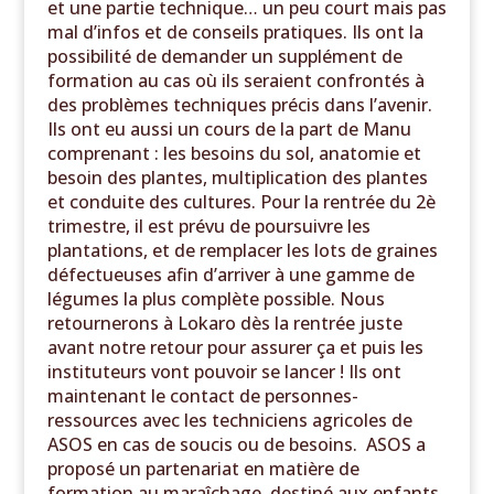
et une partie technique… un peu court mais pas
mal d’infos et de conseils pratiques. Ils ont la
possibilité de demander un supplément de
formation au cas où ils seraient confrontés à
des problèmes techniques précis dans l’avenir.
Ils ont eu aussi un cours de la part de Manu
comprenant : les besoins du sol, anatomie et
besoin des plantes, multiplication des plantes
et conduite des cultures. Pour la rentrée du 2è
trimestre, il est prévu de poursuivre les
plantations, et de remplacer les lots de graines
défectueuses afin d’arriver à une gamme de
légumes la plus complète possible. Nous
retournerons à Lokaro dès la rentrée juste
avant notre retour pour assurer ça et puis les
instituteurs vont pouvoir se lancer ! Ils ont
maintenant le contact de personnes-
ressources avec les techniciens agricoles de
ASOS en cas de soucis ou de besoins. ASOS a
proposé un partenariat en matière de
formation au maraîchage, destiné aux enfants