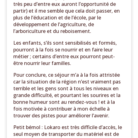
très peu d’entre eux auront l’opportunité de
partir) et il me semble que cela doit passer, en
plus de l’éducation et de l’école, par le
développement de l’agriculture, de
l’arboriculture et du reboisement.
Les enfants, s’ils sont sensibilisés et formés,
pourront à la fois se nourrir et en faire leur
métier ; certains d’entre eux pourront peut-
être nourrir leur familles.
Pour conclure, ce séjour m’a à la fois attristée
car la situation de la région n’est vraiment pas
terrible et les gens sont à tous les niveaux en
grande difficulté, et pourtant les sourires et la
bonne humeur sont au rendez-vous ! et à la
fois motivée à contribuer à mon échelle à
trouver des pistes pour améliorer l’avenir.
Petit bémol : Lokaro est très difficile d’accès, le
seul moyen de transporter du matériel est de