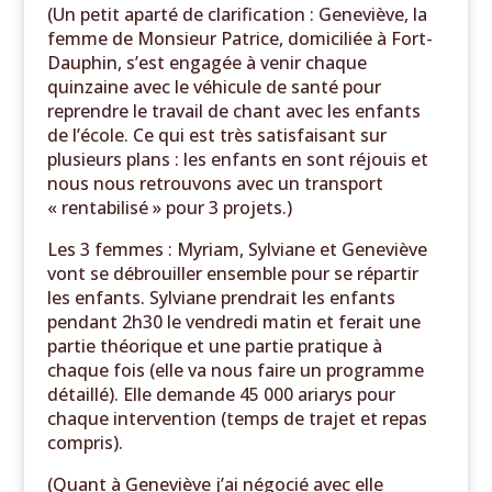
(Un petit aparté de clarification : Geneviève, la
femme de Monsieur Patrice, domiciliée à Fort-
Dauphin, s’est engagée à venir chaque
quinzaine avec le véhicule de santé pour
reprendre le travail de chant avec les enfants
de l’école. Ce qui est très satisfaisant sur
plusieurs plans : les enfants en sont réjouis et
nous nous retrouvons avec un transport
« rentabilisé » pour 3 projets.)
Les 3 femmes : Myriam, Sylviane et Geneviève
vont se débrouiller ensemble pour se répartir
les enfants. Sylviane prendrait les enfants
pendant 2h30 le vendredi matin et ferait une
partie théorique et une partie pratique à
chaque fois (elle va nous faire un programme
détaillé). Elle demande 45 000 ariarys pour
chaque intervention (temps de trajet et repas
compris).
(Quant à Geneviève j’ai négocié avec elle