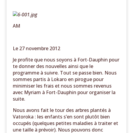
AM
Le 27 novembre 2012
Je profite que nous soyons à Fort-Dauphin pour
te donner des nouvelles ainsi que le
programme à suivre. Tout se passe bien. Nous
sommes partis à Lokaro en pirogue pour
minimiser les frais et nous sommes revenus
avec Myriam à Fort-Dauphin pour organiser la
suite.
Nous avons fait le tour des arbres plantés à
Vatoroka : les enfants s’en sont plutôt bien
occupés (quelques petites maladies à traiter et
une taille à prévoir). Nous pouvons donc