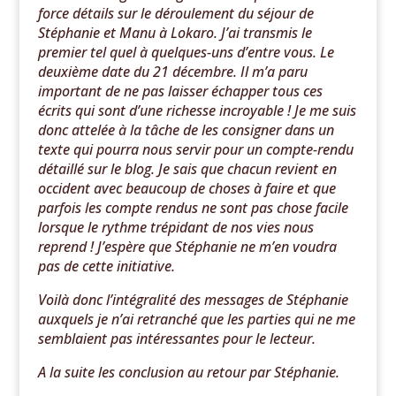
force détails sur le déroulement du séjour de
Stéphanie et Manu à Lokaro. J’ai transmis le
premier tel quel à quelques-uns d’entre vous. Le
deuxième date du 21 décembre. Il m’a paru
important de ne pas laisser échapper tous ces
écrits qui sont d’une richesse incroyable ! Je me suis
donc attelée à la tâche de les consigner dans un
texte qui pourra nous servir pour un compte-rendu
détaillé sur le blog. Je sais que chacun revient en
occident avec beaucoup de choses à faire et que
parfois les compte rendus ne sont pas chose facile
lorsque le rythme trépidant de nos vies nous
reprend ! J’espère que Stéphanie ne m’en voudra
pas de cette initiative.
Voilà donc l’intégralité des messages de Stéphanie
auxquels je n’ai retranché que les parties qui ne me
semblaient pas intéressantes pour le lecteur.
A la suite les conclusion au retour par Stéphanie.