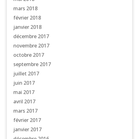
mars 2018
février 2018
janvier 2018
décembre 2017
novembre 2017
octobre 2017
septembre 2017
juillet 2017
juin 2017
mai 2017
avril 2017
mars 2017
février 2017
janvier 2017
décembre 2016