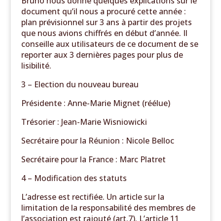
Bruno nous donne quelques explications sur le
document qu’il nous a procuré cette année :
plan prévisionnel sur 3 ans à partir des projets
que nous avions chiffrés en début d’année. Il
conseille aux utilisateurs de ce document de se
reporter aux 3 dernières pages pour plus de
lisibilité.
3 – Election du nouveau bureau
Présidente : Anne-Marie Mignet (réélue)
Trésorier : Jean-Marie Wisniowicki
Secrétaire pour la Réunion : Nicole Belloc
Secrétaire pour la France : Marc Platret
4 – Modification des statuts
L’adresse est rectifiée. Un article sur la
limitation de la responsabilité des membres de
l’association est rajouté (art.7). L’article 11