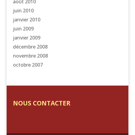
août 2010
juin 2010
janvier 2010
juin 2009
janvier 2009
décembre 2008
novembre 2008
octobre 2007
NOUS CONTACTER