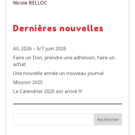
Nicole BELLOC
Dernières nouvelles
AG 2026 – 6/7 juin 2026
Faire un Don, prendre une adhésion, faire un
achat
Une nouvelle année un nouveau journal
Mission 2025
Le Calendrier 2025 est arrivé !!!
Rechercher