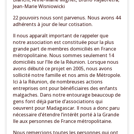
Jean-Marie Wisniowicki
22 pouvoirs nous sont parvenus. Nous avons 44
adhérents à jour de leur cotisation.
Il nous apparaît important de rappeler que
notre association est constituée pour la plus
grande part de membres domiciliés en France
métropolitaine. Nous sommes seulement 14
domiciliés sur l’Ile de la Réunion. Lorsque nous
avons débuté ce projet en 2005, nous avons
sollicité notre famille et nos amis de Métropole.
Ici à la Réunion, de nombreuses actions
entreprises ont pour bénéficiaires des enfants
malgaches. Dans notre entourage beaucoup de
gens font déjà partie d’associations qui
oeuvrent pour Madagascar. Il nous a donc paru
nécessaire d’étendre l’intérêt porté à la Grande
Ile aux personnes de France métropolitaine.
Nous remercions toutes les personnes qui ont