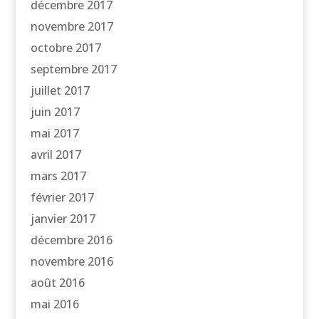
décembre 2017
novembre 2017
octobre 2017
septembre 2017
juillet 2017
juin 2017
mai 2017
avril 2017
mars 2017
février 2017
janvier 2017
décembre 2016
novembre 2016
août 2016
mai 2016