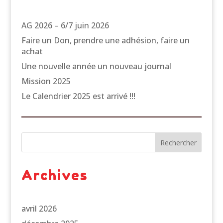
AG 2026 – 6/7 juin 2026
Faire un Don, prendre une adhésion, faire un
achat
Une nouvelle année un nouveau journal
Mission 2025
Le Calendrier 2025 est arrivé !!!
Rechercher
Archives
avril 2026