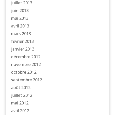
juillet 2013
juin 2013
mai 2013
avril 2013
mars 2013
février 2013
janvier 2013
décembre 2012
novembre 2012
octobre 2012
septembre 2012
août 2012
juillet 2012
mai 2012
avril 2012