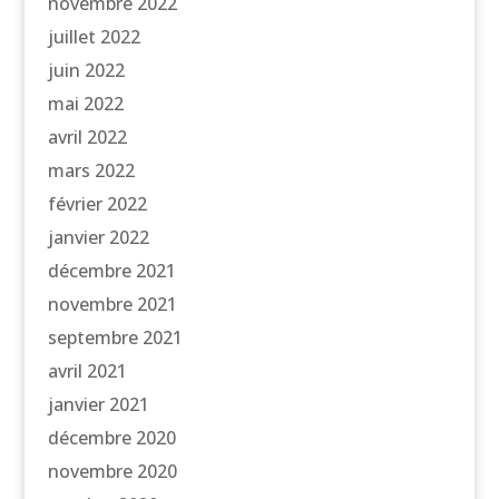
novembre 2022
juillet 2022
juin 2022
mai 2022
avril 2022
mars 2022
février 2022
janvier 2022
décembre 2021
novembre 2021
septembre 2021
avril 2021
janvier 2021
décembre 2020
novembre 2020