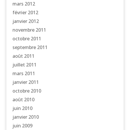
mars 2012
février 2012
janvier 2012
novembre 2011
octobre 2011
septembre 2011
août 2011
juillet 2011
mars 2011
janvier 2011
octobre 2010
août 2010
juin 2010
janvier 2010
juin 2009