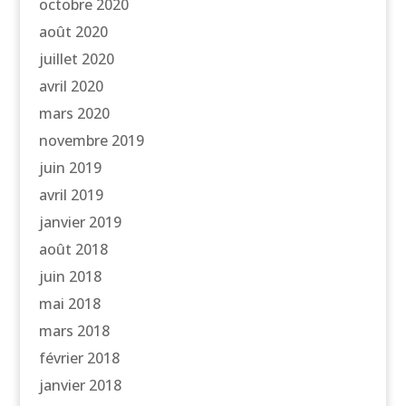
octobre 2020
août 2020
juillet 2020
avril 2020
mars 2020
novembre 2019
juin 2019
avril 2019
janvier 2019
août 2018
juin 2018
mai 2018
mars 2018
février 2018
janvier 2018