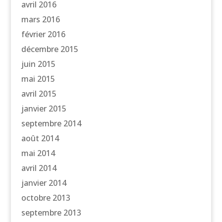
avril 2016
mars 2016
février 2016
décembre 2015
juin 2015
mai 2015
avril 2015
janvier 2015
septembre 2014
août 2014
mai 2014
avril 2014
janvier 2014
octobre 2013
septembre 2013