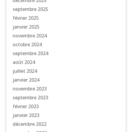
décembre 2025
septembre 2025
février 2025
janvier 2025
novembre 2024
octobre 2024
septembre 2024
août 2024
juillet 2024
janvier 2024
novembre 2023
septembre 2023
février 2023
janvier 2023
décembre 2022