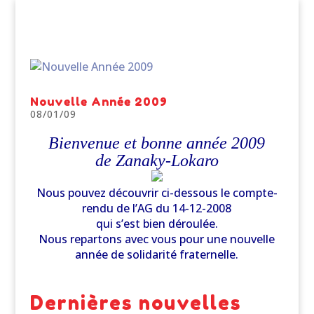
Nouvelle Année 2009
08/01/09
Bienvenue et bonne année 2009
de Zanaky-Lokaro
Nous pouvez découvrir ci-dessous le compte-
rendu de l’AG du 14-12-2008
qui s’est bien déroulée.
Nous repartons avec vous pour une nouvelle
année de solidarité fraternelle.
Dernières nouvelles