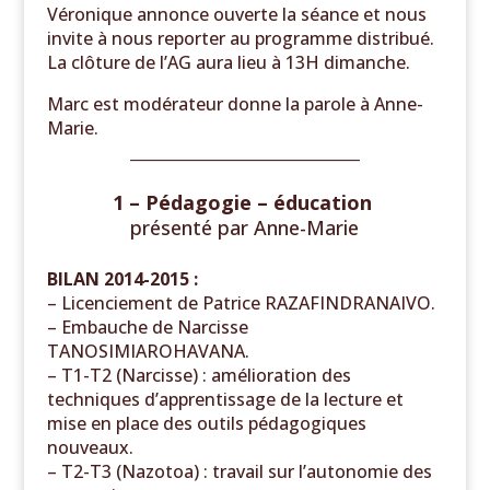
Véronique annonce ouverte la séance et nous
invite à nous reporter au programme distribué.
La clôture de l’AG aura lieu à 13H dimanche.
Marc est modérateur donne la parole à Anne-
Marie.
______________________________
1 – Pédagogie – éducation
présenté par Anne-Marie
BILAN 2014-2015 :
– Licenciement de Patrice RAZAFINDRANAIVO.
– Embauche de Narcisse
TANOSIMIAROHAVANA.
– T1-T2 (Narcisse) : amélioration des
techniques d’apprentissage de la lecture et
mise en place des outils pédagogiques
nouveaux.
– T2-T3 (Nazotoa) : travail sur l’autonomie des