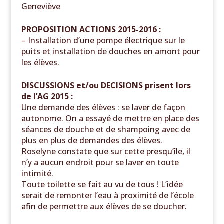
Geneviève
PROPOSITION ACTIONS 2015-2016 :
– Installation d’une pompe électrique sur le
puits et installation de douches en amont pour
les élèves.
DISCUSSIONS et/ou DECISIONS prisent lors
de l’AG 2015 :
Une demande des élèves : se laver de façon
autonome. On a essayé de mettre en place des
séances de douche et de shampoing avec de
plus en plus de demandes des élèves.
Roselyne constate que sur cette presqu’île, il
n’y a aucun endroit pour se laver en toute
intimité.
Toute toilette se fait au vu de tous ! L’idée
serait de remonter l’eau à proximité de l’école
afin de permettre aux élèves de se doucher.