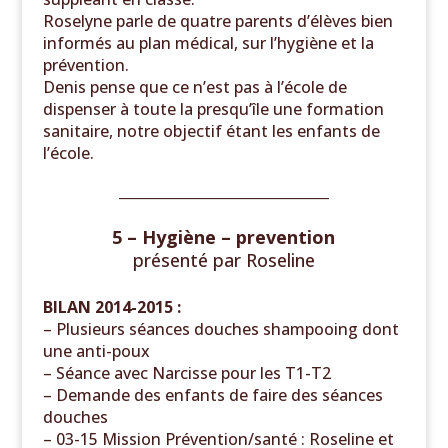
Roselyne parle de quatre parents d’élèves bien
informés au plan médical, sur l’hygiène et la
prévention.
Denis pense que ce n’est pas à l’école de
dispenser à toute la presqu’île une formation
sanitaire, notre objectif étant les enfants de
l’école.
______________________________
5 – Hygiène – prevention
présenté par
Roseline
BILAN 2014-2015 :
– Plusieurs séances douches shampooing dont
une anti-poux
– Séance avec Narcisse pour les T1-T2
– Demande des enfants de faire des séances
douches
– 03-15 Mission Prévention/santé : Roseline et