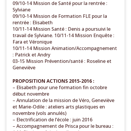
09/10-14 Mission de Santé pour la rentrée :
Sylviane
09/10-14 Mission de Formation FLE pour la
rentrée : Elisabeth
10/11-14 Mission Santé : Denis a poursuivi le
travail de Sylviane. 10/11-14 Mission Enquête :
Fara et Véronique
10/11-14 Mission Animation/Accompagnement
: Patrick et Andry
03-15 Mission Prévention/santé : Roseline et
Geneviève
PROPOSITION ACTIONS 2015-2016 :
– Elisabeth pour une formation fin octobre
début novembre
– Annulation de la mission de Véro, Geneviève
et Marie-Odile : ateliers arts plastiques en
novembre (vols annulés)
– Electrification de l’école : juin 2016
– Accompagnement de Prisca pour le bureau :