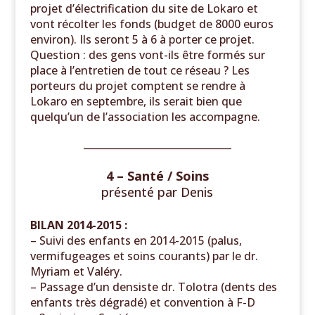
projet d’électrification du site de Lokaro et
vont récolter les fonds (budget de 8000 euros
environ). Ils seront 5 à 6 à porter ce projet.
Question : des gens vont-ils être formés sur
place à l’entretien de tout ce réseau ? Les
porteurs du projet comptent se rendre à
Lokaro en septembre, ils serait bien que
quelqu’un de l’association les accompagne.
______________________________
4 – Santé / Soins
présenté par Denis
BILAN 2014-2015 :
– Suivi des enfants en 2014-2015 (palus,
vermifugeages et soins courants) par le dr.
Myriam et Valéry.
– Passage d’un densiste dr. Tolotra (
dents des
enfants très dégradé)
et convention à F-D