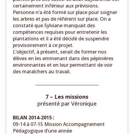
certainement inférieur aux prévisions.
Personne n’a été formé sur place pour soigner
les arbres et pas de référent sur place. On a
constaté que Sylviane manquait des
compétences requises pour entretenir les
plantations et il a été décidé de suspendre
provisoirement à ce projet.
L’objectif, à présent, serait de former nos
élèves en les emmenant dans des pépinières
environnantes et en leur permettant de voir
des maraîchers au travail.
______________________________
7 – Les missions
présenté par
Véronique
BILAN 2014-2015 :
09-14 à 07-15 Mission Accompagnement
Pédagogique d’une année