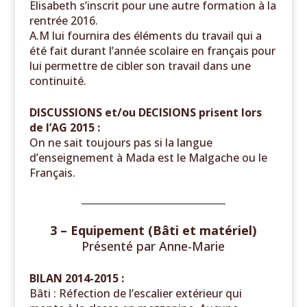
Elisabeth s’inscrit pour une autre formation à la
rentrée 2016.
A.M lui fournira des éléments du travail qui a
été fait durant l’année scolaire en français pour
lui permettre de cibler son travail dans une
continuité.
DISCUSSIONS et/ou DECISIONS prisent lors
de l’AG 2015 :
On ne sait toujours pas si la langue
d’enseignement à Mada est le Malgache ou le
Français.
______________________________
3 – Equipement (Bâti et matériel)
Présenté par
Anne-Marie
BILAN 2014-2015 :
Bâti :
Réfection de l’escalier extérieur qui