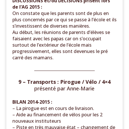
DISCUSSIONS et/ou DECISIONS prisent lors
de l’AG 2015 :
On constate que les parents sont de plus en
plus concernés par ce qui se passe à l’école et ils
s’investissent de diverses manières.
Au début, les réunions de parents d’élèves se
faisaient avec les papas car on s’occupait
surtout de l’extérieur de l’école mais
progressivement, elles sont devenues le pré
carré des mamans.
______________________________
9 – Transports : Pirogue / Vélo / 4×4
présenté par
Anne-Marie
BILAN 2014-2015 :
– La pirogue est en cours de livraison.
– Aide au financement de vélos pour les 2
nouveaux instituteurs
– Piste en très mauvaise état – changement de