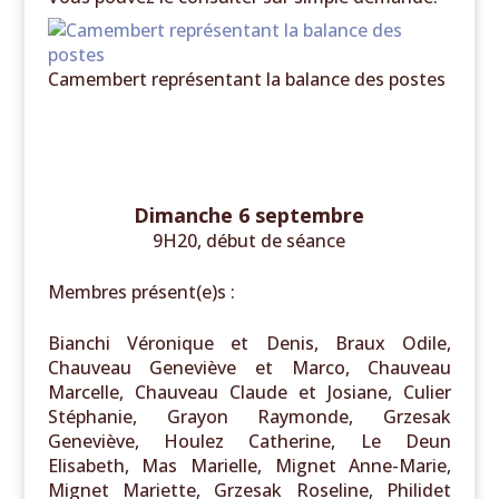
Camembert représentant la balance des postes
Dimanche 6 septembre
9H20, début de séance
Membres présent(e)s :
Bianchi Véronique et Denis, Braux Odile,
Chauveau Geneviève et Marco, Chauveau
Marcelle, Chauveau Claude et Josiane, Culier
Stéphanie, Grayon Raymonde, Grzesak
Geneviève, Houlez Catherine, Le Deun
Elisabeth, Mas Marielle, Mignet Anne-Marie,
Mignet Mariette, Grzesak Roseline, Philidet