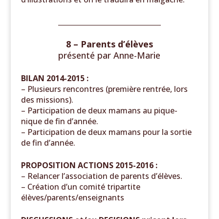
______________________________
8 – Parents d’élèves
présenté par
Anne-Marie
BILAN 2014-2015 :
–
Plusieurs rencontres (première rentrée, lors
des missions).
– Participation de deux mamans au pique-
nique de fin d’année.
– Participation de deux mamans pour la sortie
de fin d’année.
PROPOSITION ACTIONS 2015-2016 :
– Relancer l’association de parents d’élèves.
– Création d’un comité tripartite
élèves/parents/enseignants