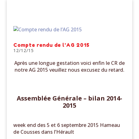
Compte rendu de l’AG 2015
12/12/15
Après une longue gestation voici enfin le CR de
notre AG 2015 veuillez nous excusez du retard.
Assemblée Générale – bilan 2014-
2015
week end des 5 et 6 septembre 2015 Hameau
de Cousses dans l’Hérault