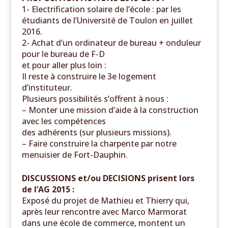
1- Electrification solaire de l’école : par les
étudiants de l’Université de Toulon en juillet
2016.
2- Achat d’un ordinateur de bureau + onduleur
pour le bureau de F-D
et pour aller plus loin :
Il reste à construire le 3
e
logement
d’instituteur.
Plusieurs possibilités s’offrent à nous :
– Monter une mission d’aide à la construction
avec les compétences
des adhérents (sur plusieurs missions).
– Faire construire la charpente par notre
menuisier de Fort-Dauphin.
DISCUSSIONS et/ou DECISIONS prisent lors
de l’AG 2015 :
Exposé du projet de Mathieu et Thierry qui,
après leur rencontre avec Marco Marmorat
dans une école de commerce, montent un