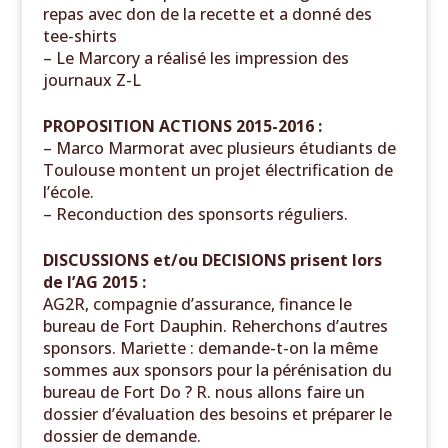
repas avec don de la recette et a donné des
tee-shirts
– Le Marcory a réalisé les impression des
journaux Z-L
PROPOSITION ACTIONS 2015-2016 :
– Marco Marmorat avec plusieurs étudiants de
Toulouse montent un projet électrification de
l’école.
–
Reconduction des sponsorts réguliers.
DISCUSSIONS et/ou DECISIONS prisent lors
de l’AG 2015 :
AG2R, compagnie d’assurance, finance le
bureau de Fort Dauphin. Reherchons d’autres
sponsors.
Mariette : demande-t-on la même
sommes aux sponsors pour la pérénisation du
bureau de Fort Do ? R. nous allons faire un
dossier d’évaluation des besoins et préparer le
dossier de demande.