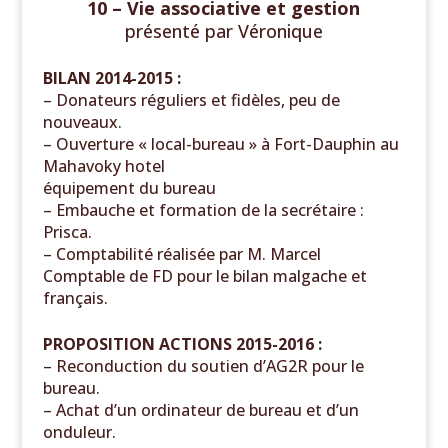
10 – Vie associative et gestion
présenté par
Véronique
BILAN 2014-2015 :
– Donateurs réguliers et fidèles, peu de
nouveaux.
– Ouverture « local-bureau » à Fort-Dauphin au
Mahavoky hotel
équipement du bureau
– Embauche et formation de la secrétaire :
Prisca.
– Comptabilité réalisée par M. Marcel
Comptable de FD pour le bilan malgache et
français.
PROPOSITION ACTIONS 2015-2016 :
– Reconduction du soutien d’AG2R pour le
bureau.
– Achat d’un ordinateur de bureau et d’un
onduleur.