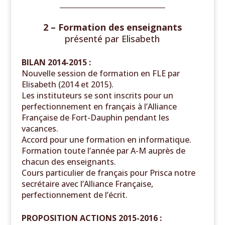
______________________________
2 – Formation des enseignants
présenté
par Elisabeth
BILAN 2014-2015 :
Nouvelle session de formation en FLE par
Elisabeth (2014 et 2015).
Les instituteurs se sont inscrits pour un
perfectionnement en français à l’Alliance
Française de Fort-Dauphin pendant les
vacances.
Accord pour une formation en informatique.
Formation toute l’année par A-M auprès de
chacun des enseignants.
Cours particulier de français pour Prisca notre
secrétaire avec l’Alliance Française,
perfectionnement de l’écrit.
PROPOSITION ACTIONS 2015-2016 :