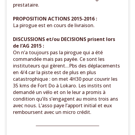
prestataire.
PROPOSITION ACTIONS 2015-2016 :
La pirogue est en cours de livraison.
DISCUSSIONS et/ou DECISIONS prisent lors
de l’AG 2015 :
On n’a toujours pas la pirogue qui a été
commandée mais pas payée. Ce sont les
instituteurs qui gèrent…Pbs des déplacements
en 4/4 car la piste est de plus en plus
catastrophique : on met 4H30 pour couvrir les
35 kms de Fort Do à Lokaro. Les instits ont
demandé un vélo et on le leur a promis à
condition qu’ils s’engagent au moins trois ans
avec nous. L’asso paye l’apport initial et eux
remboursent avec un micro crédit.
______________________________