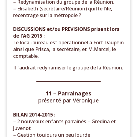
– Redynamisation du groupe de la Réunion.
– Elisabeth (secrétaire/Réunion) quitte l’île,
recentrage sur la métropole ?
DISCUSSIONS et/ou PREVISIONS prisent lors
de l’AG 2015 :
Le local-bureau est opérationnel à Fort Dauphin
ainsi que Prisca, la secrétaire, et M.Marcel, le
comptable.
Il faudrait redynamiser le groupe de la Réunion.
______________________________
11 – Parrainages
présenté par
Véronique
BILAN 2014-2015 :
– 2 nouveaux enfants parrainés – Gredina et
Juvenot
– Gestion toujours un peu lourde