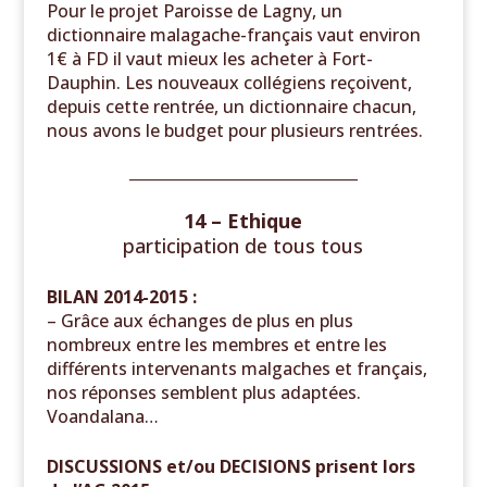
Pour le projet Paroisse de Lagny, un
dictionnaire malagache-français vaut environ
1€ à FD il vaut mieux les acheter à Fort-
Dauphin. Les nouveaux collégiens reçoivent,
depuis cette rentrée, un dictionnaire chacun
,
nous avons le budget pour plusieurs rentrées
.
______________________________
14 – Ethique
participation de tous tous
BILAN 2014-2015 :
– Grâce aux échanges de plus en plus
nombreux entre les membres et entre les
différents intervenants malgaches et français,
nos réponses semblent plus adaptées.
Voandalana…
DISCUSSIONS et/ou DECISIONS prisent lors