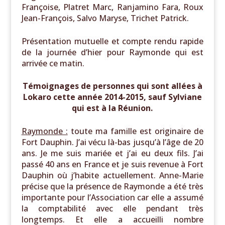
Françoise, Platret Marc, Ranjamino Fara, Roux
Jean-François, Salvo Maryse, Trichet Patrick.
Présentation mutuelle et compte rendu rapide
de la journée d’hier pour Raymonde qui est
arrivée ce matin.
Témoignages de personnes qui sont allées à
Lokaro cette année 2014-2015, sauf Sylviane
qui est à la Réunion.
Raymonde :
toute ma famille est originaire de
Fort Dauphin. J’ai vécu là-bas jusqu’à l’âge de 20
ans. Je me suis mariée et j’ai eu deux fils. J’ai
passé 40 ans en France et je suis revenue à Fort
Dauphin où j’habite actuellement. Anne-Marie
précise que la présence de Raymonde a été très
importante pour l’Association car elle a assumé
la comptabilité avec elle pendant très
longtemps. Et elle a accueilli nombre