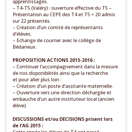
apprentissages.
– T4-T5 (Valéry) : ouverture effective du T5 –
Présentation au CEPE des T4 et T5 = 20 admis
sur 22 présentés.
– Création d’un comité de représentants
d’élèves.
– Echange de courrier avec le collège de
Bédarieux.
PROPOSITION ACTIONS 2015-2016 :
– Continuer l’accompagnement dans la mesure
de nos disponibilités ainsi que la recherche.
et pour aller plus loin :
– Création d’un poste d’assitante maternelle.
– Ouverture vers une direction déchargée et
embauche d’un autre instituteur local (ancien
élève).
DISCUSSIONS et/ou DECISIONS prisent lors
de l’AG 2015 :