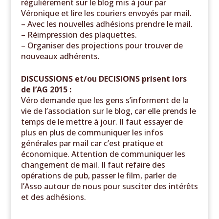
régulièrement sur le blog mis à jour par
Véronique et lire les couriers envoyés par mail.
– Avec les nouvelles adhésions prendre le mail.
– Réimpression des plaquettes.
– Organiser des projections pour trouver de
nouveaux adhérents.
DISCUSSIONS et/ou DECISIONS prisent lors
de l’AG 2015 :
Véro demande que les gens s’informent de la
vie de l’association sur le blog, car elle prends le
temps de le mettre à jour. Il faut essayer de
plus en plus de communiquer les infos
générales par mail car c’est pratique et
économique. Attention de communiquer les
changement de mail. Il faut refaire des
opérations de pub, passer le film, parler de
l’Asso autour de nous pour susciter des intérêts
et des adhésions.
______________________________