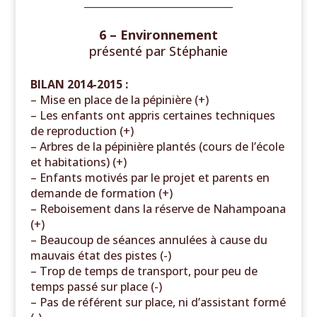
______________________________
6 – Environnement
présenté par
Stéphanie
BILAN 2014-2015 :
– Mise en place de la pépinière (+)
– Les enfants ont appris certaines techniques
de reproduction (+)
– Arbres de la pépinière plantés (cours de l’école
et habitations) (+)
– Enfants motivés par le projet et parents en
demande de formation (+)
– Reboisement dans la réserve de Nahampoana
(+)
– Beaucoup de séances annulées à cause du
mauvais état des pistes (-)
– Trop de temps de transport, pour peu de
temps passé sur place (-)
– Pas de référent sur place, ni d’assistant formé