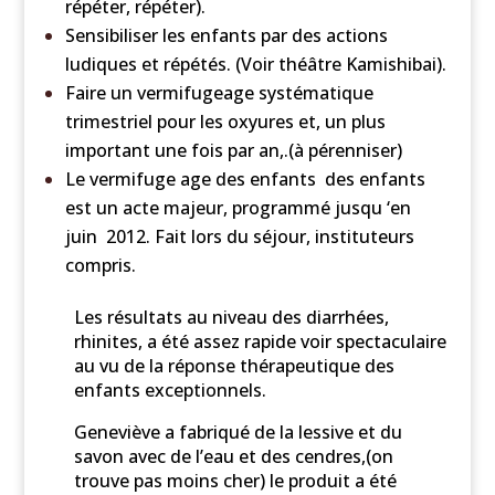
répéter, répéter).
Sensibiliser les enfants par des actions
ludiques et répétés. (Voir théâtre Kamishibai).
Faire un vermifugeage systématique
trimestriel pour les oxyures et, un plus
important une fois par an,.(à pérenniser)
Le vermifuge age des enfants des enfants
est un acte majeur, programmé jusqu ‘en
juin 2012. Fait lors du séjour, instituteurs
compris.
Les résultats au niveau des diarrhées,
rhinites, a été assez rapide voir spectaculaire
au vu de la réponse thérapeutique des
enfants exceptionnels.
Geneviève a fabriqué de la lessive et du
savon avec de l’eau et des cendres,(on
trouve pas moins cher) le produit a été