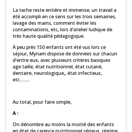
La tache reste entière et immense, un travail a
été accompli en ce sens sur les trois semaines,
lavage des mains, comment éviter les
contaminations, etc, lors d’atelier ludique de
très haute qualité pédagogique.
À peu près 150 enfants ont été vus lors ce
séjour, Myriam dispose de données sur chacun
d’entre eux, avec plusieurs critères basiques
age taille, état nutritionnel, état cutané,
dentaire, neurologique,, état infectieux,
etc……..
Au total, pour faire simple,
A :
On dénombre au moins la moitié des enfants
en état de carence nutritionnel sérieux, régime