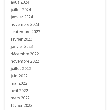
août 2024
juillet 2024
janvier 2024
novembre 2023
septembre 2023
février 2023
janvier 2023
décembre 2022
novembre 2022
juillet 2022
juin 2022
mai 2022
avril 2022
mars 2022
février 2022