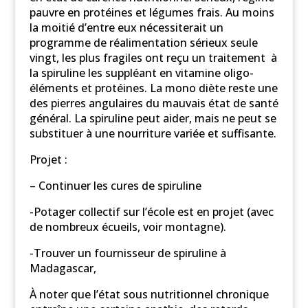
pauvre en protéines et légumes frais. Au moins
la moitié d’entre eux nécessiterait un
programme de réalimentation sérieux seule
vingt, les plus fragiles ont reçu un traitement à
la spiruline les suppléant en vitamine oligo-
éléments et protéines. La mono diète reste une
des pierres angulaires du mauvais état de santé
général. La spiruline peut aider, mais ne peut se
substituer à une nourriture variée et suffisante.
Projet :
– Continuer les cures de spiruline
-Potager collectif sur l’école est en projet (avec
de nombreux écueils, voir montagne).
-Trouver un fournisseur de spiruline à
Madagascar,
À noter que l’état sous nutritionnel chronique