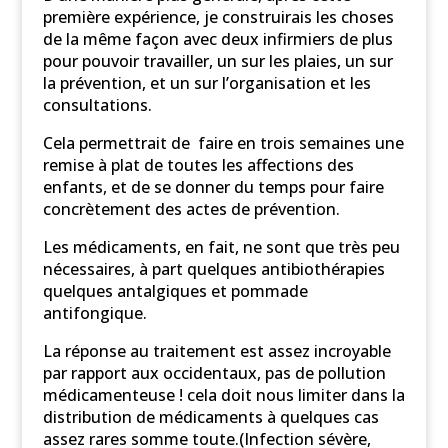
première expérience, je construirais les choses
de la même façon avec deux infirmiers de plus
pour pouvoir travailler, un sur les plaies, un sur
la prévention, et un sur l’organisation et les
consultations.
Cela permettrait de faire en trois semaines une
remise à plat de toutes les affections des
enfants, et de se donner du temps pour faire
concrètement des actes de prévention.
Les médicaments, en fait, ne sont que très peu
nécessaires, à part quelques antibiothérapies
quelques antalgiques et pommade
antifongique.
La réponse au traitement est assez incroyable
par rapport aux occidentaux, pas de pollution
médicamenteuse ! cela doit nous limiter dans la
distribution de médicaments à quelques cas
assez rares somme toute.(Infection sévère,