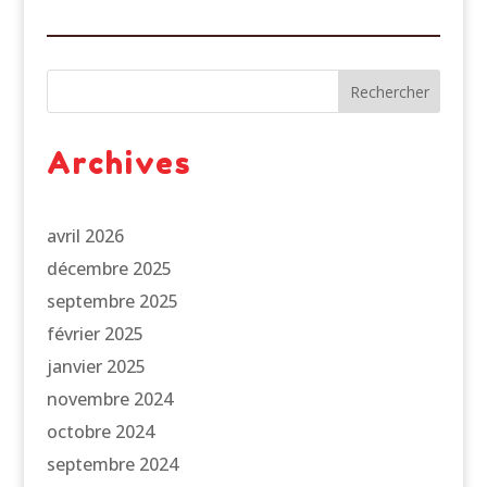
Rechercher
Archives
avril 2026
décembre 2025
septembre 2025
février 2025
janvier 2025
novembre 2024
octobre 2024
septembre 2024