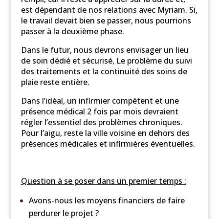
est dépendant de nos relations avec Myriam. Si,
le travail devait bien se passer, nous pourrions
passer à la deuxième phase.
Dans le futur, nous devrons envisager un lieu
de soin dédié et sécurisé, Le problème du suivi
des traitements et la continuité des soins de
plaie reste entière.
Dans l’idéal, un infirmier compétent et une
présence médical 2 fois par mois devraient
régler l’essentiel des problèmes chroniques.
Pour l’aigu, reste la ville voisine en dehors des
présences médicales et infirmières éventuelles.
Question à se poser dans un premier temps :
Avons-nous les moyens financiers de faire
perdurer le projet ?