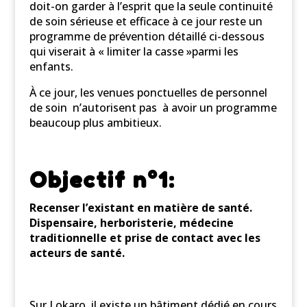
doit-on garder à l’esprit que la seule continuité
de soin sérieuse et efficace à ce jour reste un
programme de prévention détaillé ci-dessous
qui viserait à « limiter la casse »parmi les
enfants.
À ce jour, les venues ponctuelles de personnel
de soin n’autorisent pas à avoir un programme
beaucoup plus ambitieux.
Objectif n°1:
Recenser l’existant en matière de santé.
Dispensaire, herboristerie, médecine
traditionnelle et prise de contact avec les
acteurs de santé.
Sur Lokaro, il existe un bâtiment dédié en cours