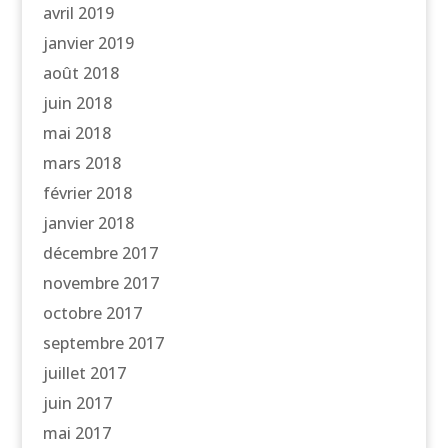
avril 2019
janvier 2019
août 2018
juin 2018
mai 2018
mars 2018
février 2018
janvier 2018
décembre 2017
novembre 2017
octobre 2017
septembre 2017
juillet 2017
juin 2017
mai 2017