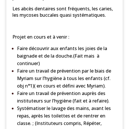
Les abcès dentaires sont fréquents, les caries,
les mycoses buccales quasi systématiques.
Projet en cours et à venir :
Faire découvrir aux enfants les joies de la
baignade et de la douche.(Fait mais à
continuer)
Faire un travail de prévention par le biais de
Myriam sur l’hygiène à tous les enfants (cf.
obj n°1)( en cours et défini avec Myriam).
Faire un travail de prévention auprès des
instituteurs sur l’hygiène (fait et à refaire).
Systématiser le lavage des mains, avant les
repas, après les toilettes et de rentrer en
classe. ; (Instituteurs compris, Répéter,