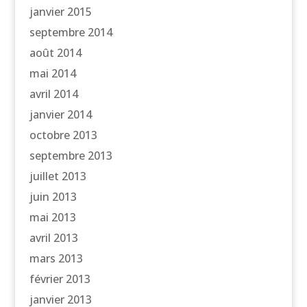
janvier 2015
septembre 2014
août 2014
mai 2014
avril 2014
janvier 2014
octobre 2013
septembre 2013
juillet 2013
juin 2013
mai 2013
avril 2013
mars 2013
février 2013
janvier 2013