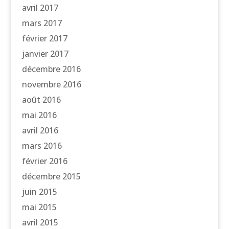
avril 2017
mars 2017
février 2017
janvier 2017
décembre 2016
novembre 2016
août 2016
mai 2016
avril 2016
mars 2016
février 2016
décembre 2015
juin 2015
mai 2015
avril 2015