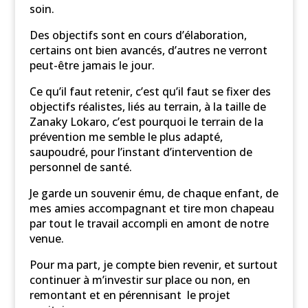
soin.
Des objectifs sont en cours d’élaboration,
certains ont bien avancés, d’autres ne verront
peut-être jamais le jour.
Ce qu’il faut retenir, c’est qu’il faut se fixer des
objectifs réalistes, liés au terrain, à la taille de
Zanaky Lokaro, c’est pourquoi le terrain de la
prévention me semble le plus adapté,
saupoudré, pour l’instant d’intervention de
personnel de santé.
Je garde un souvenir ému, de chaque enfant, de
mes amies accompagnant et tire mon chapeau
par tout le travail accompli en amont de notre
venue.
Pour ma part, je compte bien revenir, et surtout
continuer à m’investir sur place ou non, en
remontant et en pérennisant le projet