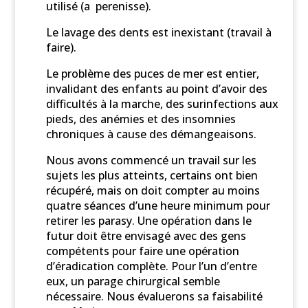
utilisé (a perenisse).
Le lavage des dents est inexistant (travail à
faire).
Le problème des puces de mer est entier,
invalidant des enfants au point d’avoir des
difficultés à la marche, des surinfections aux
pieds, des anémies et des insomnies
chroniques à cause des démangeaisons.
Nous avons commencé un travail sur les
sujets les plus atteints, certains ont bien
récupéré, mais on doit compter au moins
quatre séances d’une heure minimum pour
retirer les parasy. Une opération dans le
futur doit être envisagé avec des gens
compétents pour faire une opération
d’éradication complète. Pour l’un d’entre
eux, un parage chirurgical semble
nécessaire. Nous évaluerons sa faisabilité