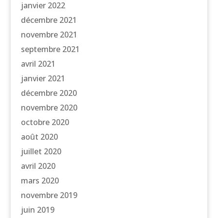
janvier 2022
décembre 2021
novembre 2021
septembre 2021
avril 2021
janvier 2021
décembre 2020
novembre 2020
octobre 2020
août 2020
juillet 2020
avril 2020
mars 2020
novembre 2019
juin 2019