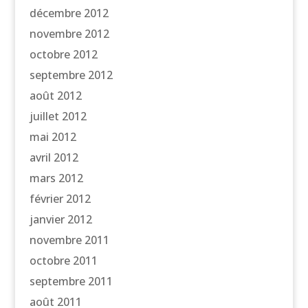
décembre 2012
novembre 2012
octobre 2012
septembre 2012
août 2012
juillet 2012
mai 2012
avril 2012
mars 2012
février 2012
janvier 2012
novembre 2011
octobre 2011
septembre 2011
août 2011