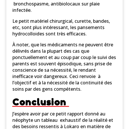
bronchospasme, antibiolocaux sur plaie
infectée.
Le petit matériel chirurgical, curette, bandes,
etc, sont plus intéressant, les pansements
hydrocolloides sont très efficaces.
À noter, que les médicaments ne peuvent être
délivrés dans la plupart des cas que
ponctuellement et au coup par coup le suivi des
parents est souvent épisodique, sans prise de
conscience de sa nécessité, le rendant
inefficace voir dangereux. Ceci renvoie à
l’objectif et à la nécessité de la continuité des
soins par des gens compétents.
Conclusion
J’espère avoir par ce petit rapport donné au
néophyte un tableau exhaustif de la réalité et
des besoins ressentis à Lokaro en matière de