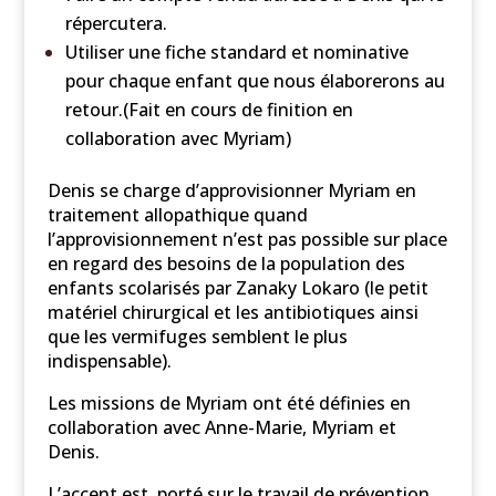
répercutera.
Utiliser une fiche standard et nominative
pour chaque enfant que nous élaborerons au
retour.(Fait en cours de finition en
collaboration avec Myriam)
Denis se charge d’approvisionner Myriam en
traitement allopathique quand
l’approvisionnement n’est pas possible sur place
en regard des besoins de la population des
enfants scolarisés par Zanaky Lokaro (le petit
matériel chirurgical et les antibiotiques ainsi
que les vermifuges semblent le plus
indispensable).
Les missions de Myriam ont été définies en
collaboration avec Anne-Marie, Myriam et
Denis.
L’accent est porté sur le travail de prévention