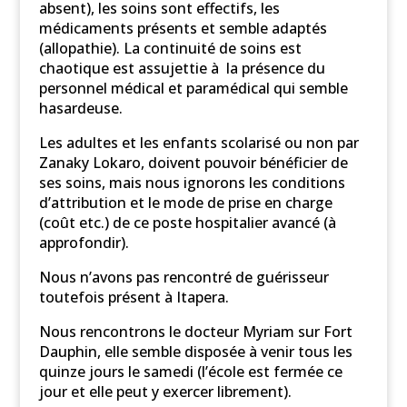
absent), les soins sont effectifs, les
médicaments présents et semble adaptés
(allopathie). La continuité de soins est
chaotique est assujettie à la présence du
personnel médical et paramédical qui semble
hasardeuse.
Les adultes et les enfants scolarisé ou non par
Zanaky Lokaro, doivent pouvoir bénéficier de
ses soins, mais nous ignorons les conditions
d’attribution et le mode de prise en charge
(coût etc.) de ce poste hospitalier avancé (à
approfondir).
Nous n’avons pas rencontré de guérisseur
toutefois présent à Itapera.
Nous rencontrons le docteur Myriam sur Fort
Dauphin, elle semble disposée à venir tous les
quinze jours le samedi (l’école est fermée ce
jour et elle peut y exercer librement).