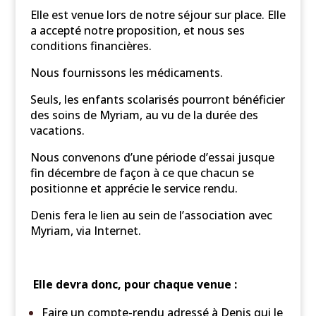
Elle est venue lors de notre séjour sur place. Elle
a accepté notre proposition, et nous ses
conditions financières.
Nous fournissons les médicaments.
Seuls, les enfants scolarisés pourront bénéficier
des soins de Myriam, au vu de la durée des
vacations.
Nous convenons d’une période d’essai jusque
fin décembre de façon à ce que chacun se
positionne et apprécie le service rendu.
Denis fera le lien au sein de l’association avec
Myriam, via Internet.
Elle devra donc, pour chaque venue :
Faire un compte-rendu adressé à Denis qui le