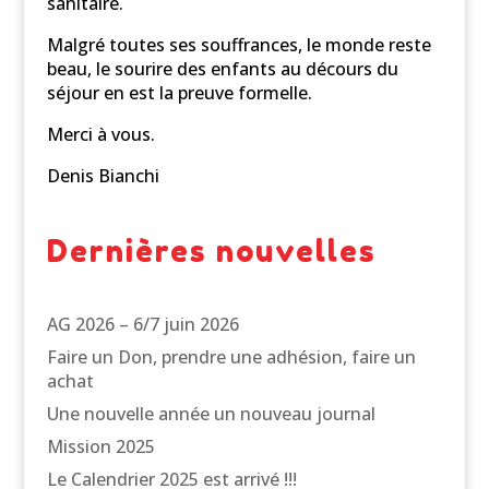
sanitaire.
Malgré toutes ses souffrances, le monde reste
beau, le sourire des enfants au décours du
séjour en est la preuve formelle.
Merci à vous.
Denis Bianchi
Dernières nouvelles
AG 2026 – 6/7 juin 2026
Faire un Don, prendre une adhésion, faire un
achat
Une nouvelle année un nouveau journal
Mission 2025
Le Calendrier 2025 est arrivé !!!