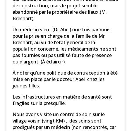
de construction, mais le projet semble
abandonné par le propriétaire des lieux.(M.
Brechart).
Un médecin vient (Dr Abel) une fois par mois
pour la prise en charge de la famille de Mr
Brechart, au vu de l’état général de la
population concerné, les médicaments ne sont
pas fournies ou pas utilisé faute de présence
ou d’argent. (À éclaircir).
À noter qu’une politique de contraception à été
mise en place par le docteur Abel chez les
jeunes filles.
Les infrastructures en matière de santé sont
fragiles sur la presqu’île.
Nous avons visité un centre de soin sur le
village voisin (vingt KM) , des soins sont
prodigués par un médecin (non rencontrés, car