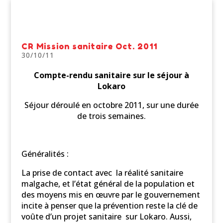
CR Mission sanitaire Oct. 2011
30/10/11
Compte-rendu sanitaire sur le séjour à
Lokaro
Séjour déroulé en octobre 2011, sur une durée
de trois semaines.
Généralités :
La prise de contact avec la réalité sanitaire
malgache, et l’état général de la population et
des moyens mis en œuvre par le gouvernement
incite à penser que la prévention reste la clé de
voûte d’un projet sanitaire sur Lokaro. Aussi,