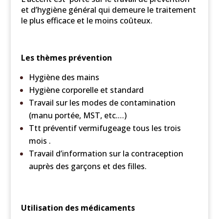
et d’hygiène général qui demeure le traitement
le plus efficace et le moins coûteux.
Les thèmes prévention
Hygiène des mains
Hygiène corporelle et standard
Travail sur les modes de contamination
(manu portée, MST, etc.…)
Ttt préventif vermifugeage tous les trois
mois .
Travail d’information sur la contraception
auprès des garçons et des filles.
Utilisation des médicaments