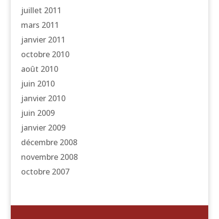
juillet 2011
mars 2011
janvier 2011
octobre 2010
août 2010
juin 2010
janvier 2010
juin 2009
janvier 2009
décembre 2008
novembre 2008
octobre 2007