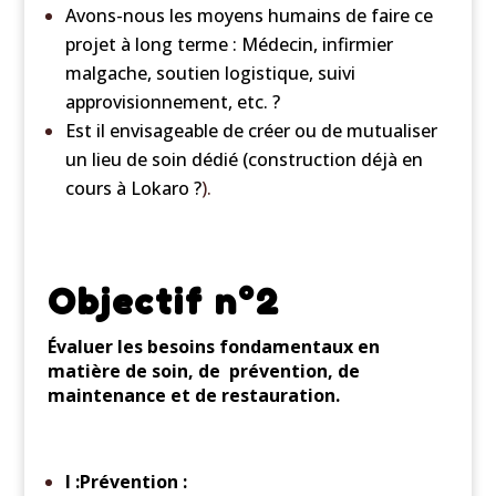
Avons-nous les moyens humains de faire ce
projet à long terme : Médecin, infirmier
malgache, soutien logistique, suivi
approvisionnement, etc. ?
Est il envisageable de créer ou de mutualiser
un lieu de soin dédié (construction déjà en
cours à Lokaro ?
).
Objectif n°2
Évaluer les besoins fondamentaux en
matière de soin, de prévention, de
maintenance et de restauration.
I :Prévention :