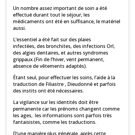
Un nombre assez important de soin a été
effectué durant tout le séjour, les
médicaments ont été en suffisance, le matériel
aussi.
L’essentiel a été fait sur des plaies
infectées, des bronchites, des infections Orl,
des algies dentaires, et autres syndromes
grippaux.(Fin de l’hiver, vent permanent,
absence de vêtements adaptés).
Étant seul, pour effectuer les soins, l’aide à la
traduction de Filiastre , Dieudonné et parfois
des instits ont été nécessaires.
La vigilance sur les identités doit être
permanente car les prénoms changent comme
les ages, les informations sont parfois très
fantaisistes, comme les traductions.
D’une manière plus générale, après cette