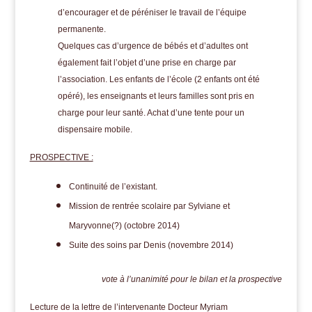
d’encourager et de péréniser le travail de l’équipe
permanente.
Quelques cas d’urgence de bébés et d’adultes ont
également fait l’objet d’une prise en charge par
l’association. Les enfants de l’école (2 enfants ont été
opéré), les enseignants et leurs familles sont pris en
charge pour leur santé. Achat d’une tente pour un
dispensaire mobile.
PROSPECTIVE :
Continuité de l’existant.
Mission de rentrée scolaire par Sylviane et
Maryvonne(?) (octobre 2014)
Suite des soins par Denis (novembre 2014)
vote à l’unanimité pour le bilan et la prospective
Lecture de la lettre de l’intervenante Docteur Myriam