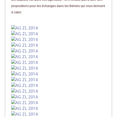
propositions pour les échanges dans les thèmes qui vous tiennent
à cœur.