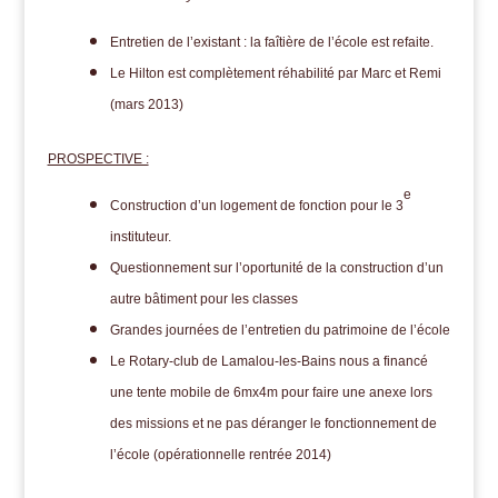
Entretien de l’existant : la faîtière de l’école est refaite.
Le Hilton est complètement réhabilité par Marc et Remi
(mars 2013)
PROSPECTIVE :
e
Construction d’un logement de fonction pour le 3
instituteur.
Questionnement sur l’oportunité de la construction d’un
autre bâtiment pour les classes
Grandes journées de l’entretien du patrimoine de l’école
Le Rotary-club de Lamalou-les-Bains nous a financé
une tente mobile de 6mx4m pour faire une anexe lors
des missions et ne pas déranger le fonctionnement de
l’école
(opérationnelle rentrée 2014)