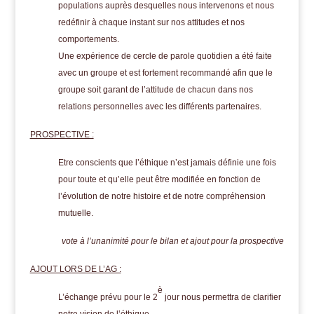
populations auprès desquelles nous intervenons et nous
redéfinir à chaque instant sur nos attitudes et nos
comportements.
Une expérience de cercle de parole quotidien a été faite
avec un groupe et est fortement recommandé afin que le
groupe soit garant de l’attitude de chacun dans nos
relations personnelles avec les différents partenaires.
PROSPECTIVE :
Etre conscients que l’éthique n’est jamais définie une fois
pour toute et qu’elle peut être modifiée en fonction de
l’évolution de notre histoire et de notre compréhension
mutuelle.
vote à l’unanimité pour le bilan et ajout pour la prospective
AJOUT LORS DE L’AG :
è
L’échange prévu pour le 2
jour nous permettra de clarifier