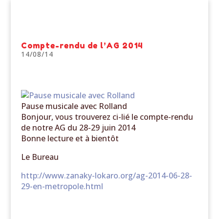
Compte-rendu de l’AG 2014
14/08/14
Pause musicale avec Rolland
Bonjour, vous trouverez ci-lié le compte-rendu
de notre AG du 28-29 juin 2014
Bonne lecture et à bientôt
Le Bureau
http://www.zanaky-lokaro.org/ag-2014-06-28-
29-en-metropole.html