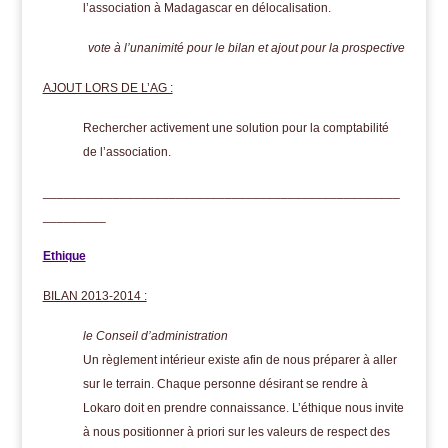
l’association à Madagascar en délocalisation.
vote à l’unanimité pour le bilan et ajout pour la prospective
AJOUT LORS DE L’AG :
Rechercher activement une solution pour la comptabilité
de l’association
.
___________________________________________________
_________
Ethique
BILAN 2013-2014 :
le Conseil d’administration
Un règlement intérieur existe afin de nous préparer à aller
sur le terrain. Chaque personne désirant se rendre à
Lokaro doit en prendre connaissance. L’éthique nous invite
à nous positionner à priori sur les valeurs de respect des