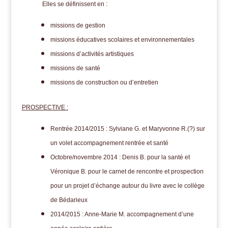
Elles se définissent en :
missions de gestion
missions éducatives scolaires et environnementales
missions d’activités artistiques
missions de santé
missions de construction ou d’entretien
PROSPECTIVE :
Rentrée 2014/2015 : Sylviane G. et Maryvonne R.(?) sur
un volet accompagnement rentrée et santé
Octobre/novembre 2014 : Denis B. pour la santé et
Véronique B. pour le carnet de rencontre et prospection
pour un projet d’échange autour du livre avec le collège
de Bédarieux
2014/2015 : Anne-Marie M. accompagnement d’une