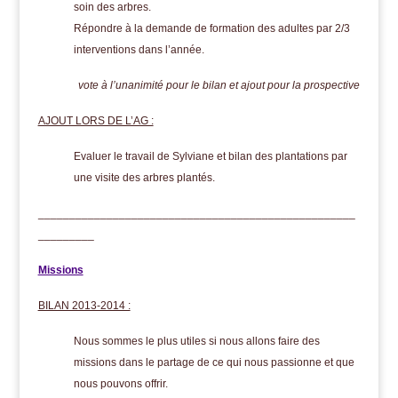
soin des arbres.
Répondre à la demande de formation des adultes par 2/3
interventions dans l’année.
vote à l’unanimité pour le bilan et ajout pour la prospective
AJOUT LORS DE L’AG :
Evaluer le travail de Sylviane et bilan des plantations par
une visite des arbres plantés.
___________________________________________________
_________
Missions
BILAN 2013-2014 :
Nous sommes le plus utiles si nous allons faire des
missions dans le partage de ce qui nous passionne et que
nous pouvons offrir.