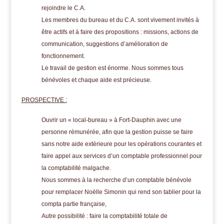
rejoindre le C.A.
Les membres du bureau et du C.A. sont vivement invités à
être actifs et à faire des propositions : missions, actions de
communication, suggestions d’amélioration de
fonctionnement.
Le travail de gestion est énorme. Nous sommes tous
bénévoles et chaque aide est précieuse.
PROSPECTIVE :
Ouvrir un « local-bureau » à Fort-Dauphin avec une
personne rémunérée, afin que la gestion puisse se faire
sans notre aide extérieure pour les opérations courantes et
faire appel aux services d’un comptable professionnel pour
la comptabilité malgache.
Nous sommes à la recherche d’un comptable bénévole
pour remplacer Noëlle Simonin qui rend son tablier pour la
compta partie française,
Autre possibilité : faire la comptabilité totale de