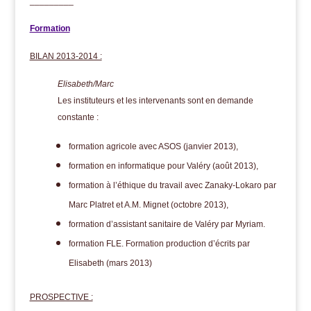
_________
Formation
BILAN 2013-2014 :
Elisabeth/Marc
Les instituteurs et les intervenants sont en demande
constante :
formation agricole avec ASOS (janvier 2013),
formation en informatique pour Valéry (août 2013),
formation à l’éthique du travail avec Zanaky-Lokaro par
Marc Platret et A.M. Mignet (octobre 2013),
formation d’assistant sanitaire de Valéry par Myriam.
formation FLE. Formation production d’écrits par
Elisabeth (mars 2013)
PROSPECTIVE :