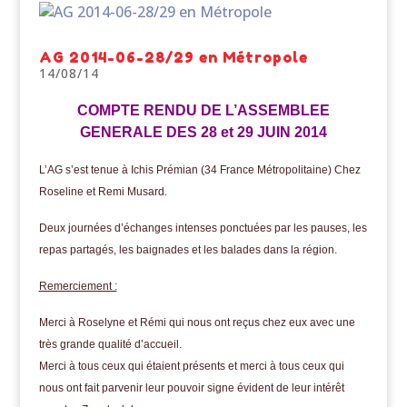
AG 2014-06-28/29 en Métropole
14/08/14
COMPTE RENDU DE L’ASSEMBLEE
GENERALE DES 28 et 29 JUIN 2014
L’AG s’est tenue à Ichis Prémian (34 France Métropolitaine) Chez
Roseline et Remi Musard.
Deux journées d’échanges intenses ponctuées par les pauses, les
repas partagés, les baignades et les balades dans la région.
Remerciement :
Merci à Roselyne et Rémi qui nous ont reçus chez eux avec une
très grande qualité d’accueil.
Merci à tous ceux qui étaient présents et merci à tous ceux qui
nous ont fait parvenir leur pouvoir signe évident de leur intérêt