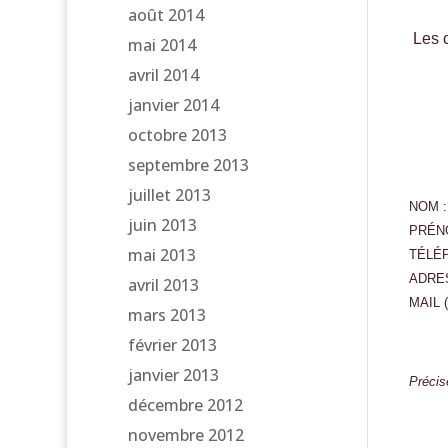
août 2014
Les c
mai 2014
avril 2014
janvier 2014
octobre 2013
septembre 2013
juillet 2013
NOM :
juin 2013
PRÉN
mai 2013
TÉLÉ
ADRE
avril 2013
MAIL (
mars 2013
février 2013
janvier 2013
Précis
décembre 2012
novembre 2012