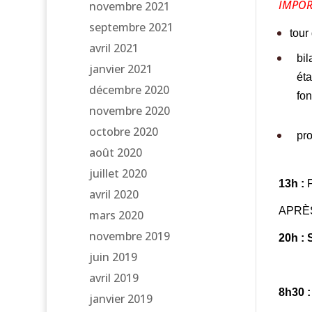
IMPORT
novembre 2021
septembre 2021
tour
avril 2021
bil
janvier 2021
éta
décembre 2020
fon
novembre 2020
octobre 2020
pro
août 2020
juillet 2020
13h :
avril 2020
APRÈS-
mars 2020
novembre 2019
20h :
juin 2019
avril 2019
8h30 :
janvier 2019