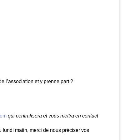
e l’association et y prenne part ?
com
qui centralisera et vous mettra en contact
 lundi matin, merci de nous préciser vos