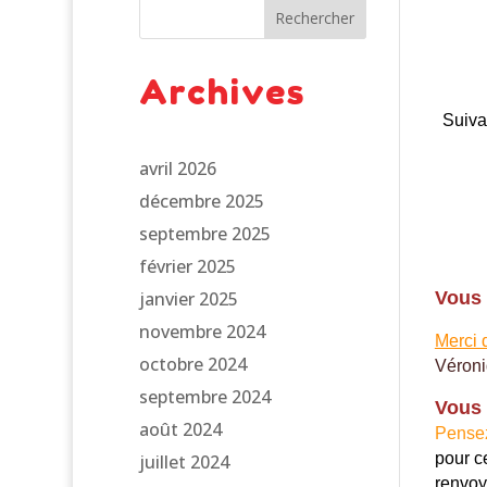
Rechercher
Archives
Suiva
avril 2026
décembre 2025
septembre 2025
février 2025
janvier 2025
Vous 
novembre 2024
Merci 
octobre 2024
Véron
septembre 2024
Vous 
août 2024
Pense
pour c
juillet 2024
renvoye