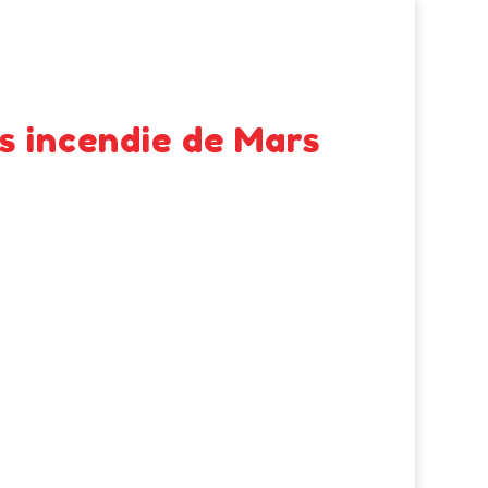
s incendie de Mars