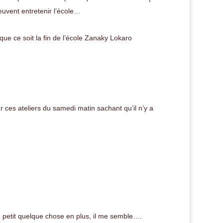
peuvent entretenir l’école…
que ce soit la fin de l’école Zanaky Lokaro
ces ateliers du samedi matin sachant qu’il n’y a
n petit quelque chose en plus, il me semble….