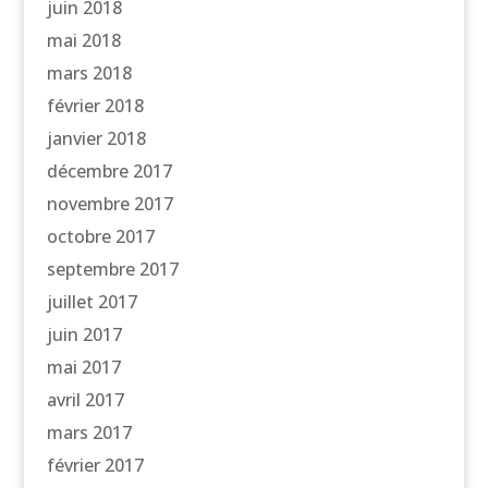
juin 2018
mai 2018
mars 2018
février 2018
janvier 2018
décembre 2017
novembre 2017
octobre 2017
septembre 2017
juillet 2017
juin 2017
mai 2017
avril 2017
mars 2017
février 2017