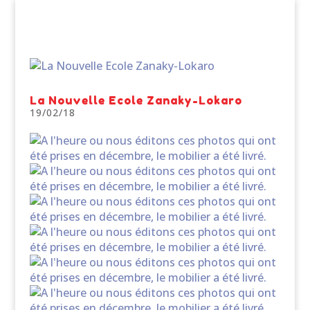
La Nouvelle Ecole Zanaky-Lokaro
19/02/18