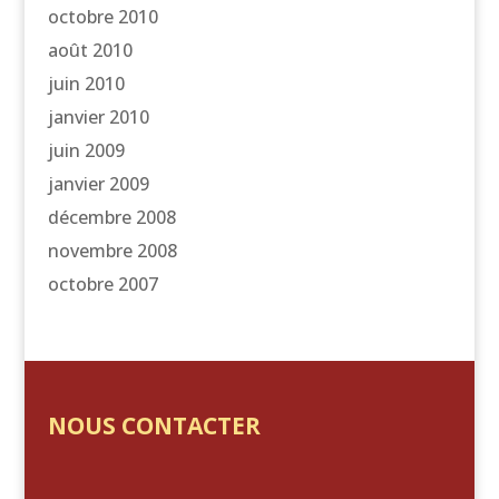
octobre 2010
août 2010
juin 2010
janvier 2010
juin 2009
janvier 2009
décembre 2008
novembre 2008
octobre 2007
NOUS CONTACTER