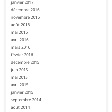
janvier 2017
décembre 2016
novembre 2016
août 2016
mai 2016
avril 2016
mars 2016
février 2016
décembre 2015
juin 2015
mai 2015
avril 2015
janvier 2015
septembre 2014
août 2014