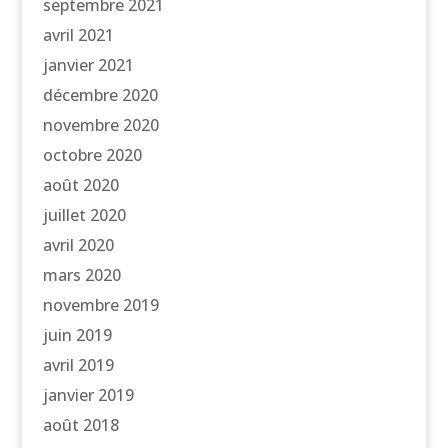
septembre 2021
avril 2021
janvier 2021
décembre 2020
novembre 2020
octobre 2020
août 2020
juillet 2020
avril 2020
mars 2020
novembre 2019
juin 2019
avril 2019
janvier 2019
août 2018