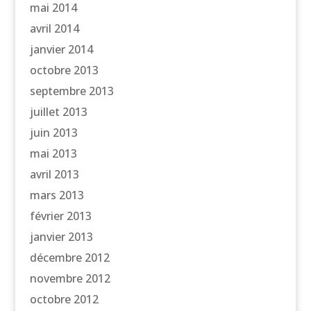
mai 2014
avril 2014
janvier 2014
octobre 2013
septembre 2013
juillet 2013
juin 2013
mai 2013
avril 2013
mars 2013
février 2013
janvier 2013
décembre 2012
novembre 2012
octobre 2012