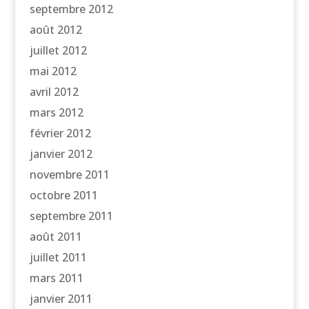
septembre 2012
août 2012
juillet 2012
mai 2012
avril 2012
mars 2012
février 2012
janvier 2012
novembre 2011
octobre 2011
septembre 2011
août 2011
juillet 2011
mars 2011
janvier 2011