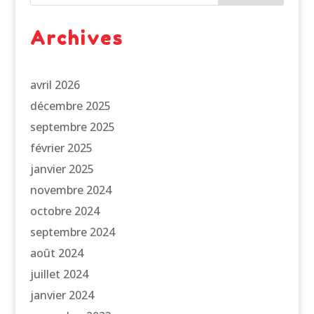
Archives
avril 2026
décembre 2025
septembre 2025
février 2025
janvier 2025
novembre 2024
octobre 2024
septembre 2024
août 2024
juillet 2024
janvier 2024