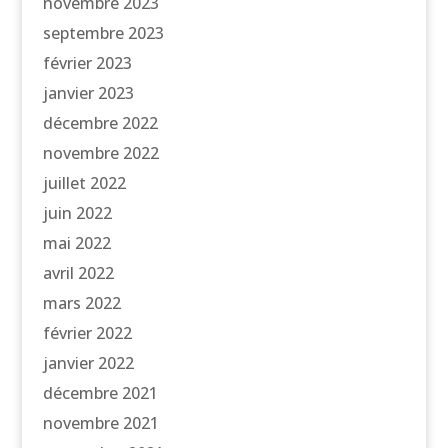
novembre 2023
septembre 2023
février 2023
janvier 2023
décembre 2022
novembre 2022
juillet 2022
juin 2022
mai 2022
avril 2022
mars 2022
février 2022
janvier 2022
décembre 2021
novembre 2021