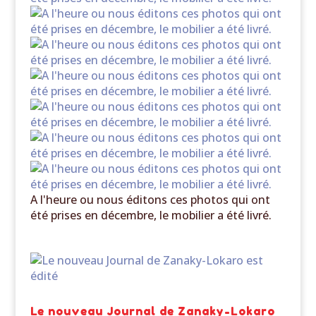
A l'heure ou nous éditons ces photos qui ont
été prises en décembre, le mobilier a été livré.
Le nouveau Journal de Zanaky-Lokaro