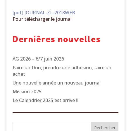
[pdf] JOURNAL-ZL-2018WEB
Pour télécharger le journal
Dernières nouvelles
AG 2026 – 6/7 juin 2026
Faire un Don, prendre une adhésion, faire un
achat
Une nouvelle année un nouveau journal
Mission 2025
Le Calendrier 2025 est arrivé !!!
Rechercher