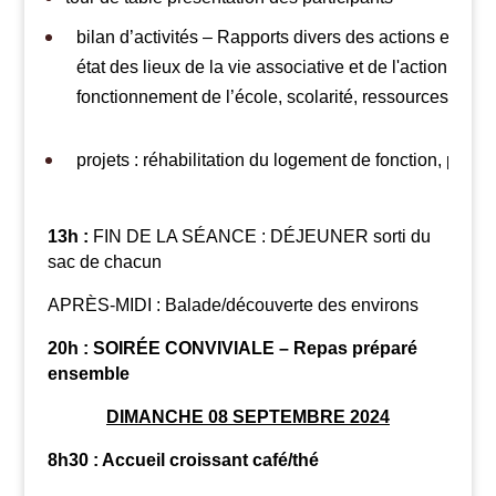
bilan d’activités – Rapports divers des actions et év
état des lieux de la vie associative et de l'action sur le 
fonctionnement de l’école, scolarité, ressources humai
projets : réhabilitation du logement de fonction, prolong
13h :
FIN DE LA SÉANCE : DÉJEUNER sorti du
sac de chacun
APRÈS-MIDI : Balade/découverte des environs
20h : SOIRÉE CONVIVIALE – Repas préparé
ensemble
DIMANCHE 08 SEPTEMBRE 2024
8h30 : Accueil croissant café/thé