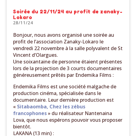
Soirée du 22/11/24 au profit de zanaky-
Lokaro
28/11/24
Bonjour, nous avons organisé une soirée au
profit de l’association Zanaky-Lokaro le
vendredi 22 novembre à la salle polyvalent de St
Vincent d’Olargues.
Une soixantaine de personne étaient présentes
lors de la projection de 3 courts documentaires
généreusement prêtés par Endemika Films :
Endemika Films est une société malgache de
production cinéma, spécialisée dans le
documentaire. Leur dernière production est
«
Sitabaomba, Chez les zébus
francophones
» du réalisateur Nantenaina
Lova, que nous espérons pouvoir vous proposer
bientôt.
LAKANA (13 min) :