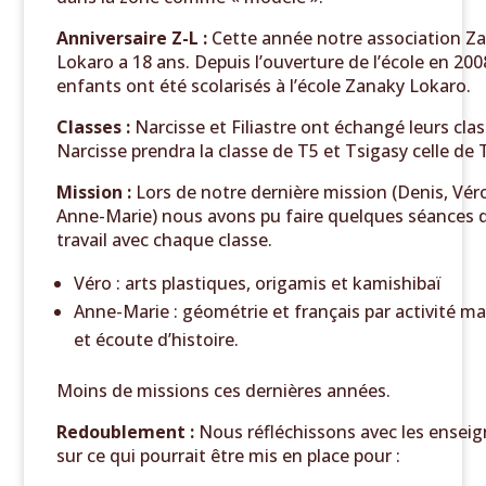
Anniversaire Z-L :
Cette année notre association Z
Lokaro a 18 ans. Depuis l’ouverture de l’école en 200
enfants ont été scolarisés à l’école Zanaky Lokaro.
Classes :
Narcisse et Filiastre ont échangé leurs clas
Narcisse prendra la classe de T5 et Tsigasy celle de
Mission :
Lors de notre dernière mission (Denis, Vér
Anne-Marie) nous avons pu faire quelques séances 
travail avec chaque classe.
Véro : arts plastiques, origamis et kamishibaï
Anne-Marie : géométrie et français par activité m
et écoute d’histoire.
Moins de missions ces dernières années.
Redoublement :
Nous réfléchissons avec les ensei
sur ce qui pourrait être mis en place pour :