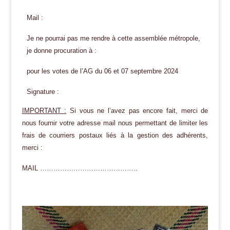
Mail :
Je ne pourrai pas me rendre à cette assemblée métropole,
je donne procuration à :
pour les votes de l’AG du 06 et 07 septembre 2024
Signature :
IMPORTANT :
Si vous ne l’avez pas encore fait, merci de
nous fournir votre adresse mail nous permettant de limiter les
frais de courriers postaux liés à la gestion des adhérents,
merci :
MAIL ……………………………………..