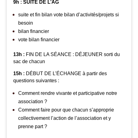
9h : SUITE DE L’AG
suite et fin bilan vote bilan d’activités/projets si
besoin
bilan financier
vote bilan financier
13h :
FIN DE LA SÉANCE : DÉJEUNER sorti du
sac de chacun
15h :
DÉBUT DE L’ÉCHANGE à partir des
questions suivantes :
Comment rendre vivante et participative notre
association ?
Comment faire pour que chacun s’approprie
collectivement l’action de l’association et y
prenne part ?