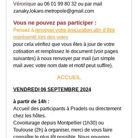
Véronique
au 06 01 99 80 32 ou par mail
zanaky.lokaro.metropole@gmail.com
Vous ne pouvez pas participer :
Pensez à
renvoyer votre procuration afin d’être
représenté lors des votes
pour cela vérifiez que vous êtes à jour de votre
cotisation et remplissez le document (voir pages
suivantes) à nous renvoyer par mail (un simple
mail avec votre nom date et motif peut suffire).
ACCUEIL
VENDREDI 06 SEPTEMBRE 2024
à partir de 14h :
Accueil des participants à Pradels ou directement
chez les hôtes.
Covoiturage depuis Montpellier (1h30) ou
Toulouse (2h) à organiser, merci de vous faire
connaître le plus tôt possible. Nous pouvons