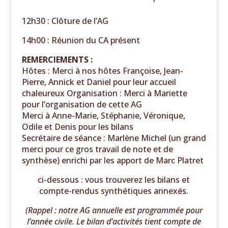
12h30 : Clôture de l’AG
14h00 : Réunion du CA présent
REMERCIEMENTS :
Hôtes :
Merci à nos hôtes Françoise, Jean-
Pierre, Annick et Daniel pour leur accueil
chaleureux
Organisation :
Merci à
Mariette
pour l’organisation de cette AG
Merci à
Anne-Marie, Stéphanie, Véronique,
Odile et Denis pour les bilans
Secrétaire de séance :
Marlène Michel (un grand
merci pour ce gros travail de note et de
synthèse)
enrichi par les apport de Marc Platret
ci-dessous : vous trouverez les bilans et
compte-rendus synthétiques
annexés.
(Rappel : notre AG annuelle est programmée pour
l’année civile. Le bilan d’activités tient compte de