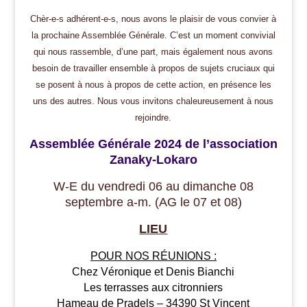
Chèr-e-s adhérent-e-s, nous avons le plaisir de vous convier à
la prochaine Assemblée Générale. C’est un moment convivial
qui nous rassemble, d’une part, mais également nous avons
besoin de travailler ensemble à propos de sujets cruciaux qui
se posent à nous à propos de cette action, en présence les
uns des autres. Nous vous invitons chaleureusement à nous
rejoindre.
Assemblée Générale 2024 de l’association
Zanaky-Lokaro
W-E du vendredi 06 au dimanche 08
septembre a-m.
(AG le 07 et 08)
LIEU
POUR NOS RÉUNIONS :
Chez Véronique et Denis Bianchi
Les terrasses aux citronniers
Hameau de Pradels – 34390 St Vincent