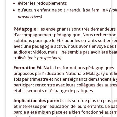
éviter les redoublements
qu’aucun enfant ne soit « rendu à sa famille »
(voi
prospectives)
Pédagogie :
les enseignants sont très demandeurs
d’accompagnement pédagogique. Nous recherchon
solutions pour que le FLE pour les enfants soit ense
avec une pédagogie active, nous avons envoyé des f
audios et vidéos, mais il ne semble pas avoir été be
utilisé.
(voir prospectives)
Formation Ed. Nat :
Les formations pédagogiques
proposées par l’Education Nationale Malagasy ont li
fois par trimestre et nos enseignants demandent à 
participer : rencontre avec leurs collègues des autre
établissements et échange de pratiques.
Implication des parents :
ils sont de plus en plus p
et intéressés par l’éducation de leurs enfants. Le bâ
parole a été mis en place et a bien fonctionné autan