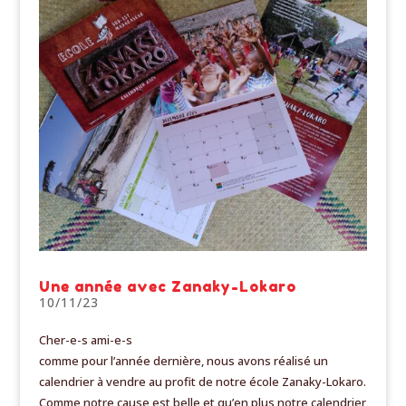
Une année avec Zanaky-Lokaro
10/11/23
Cher-e-s ami-e-s
comme pour l’année dernière, nous avons réalisé un
calendrier à vendre au profit de notre école Zanaky-Lokaro.
Comme notre cause est belle et qu’en plus notre calendrier