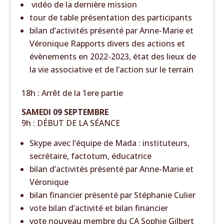
vidéo de la dernière mission
tour de table présentation des participant
s
bilan d’activités présenté par Anne-Marie et
Véronique Rapports divers des actions et
évènements en 2022-2023, état des lieux de
la vie associative et de l’action sur le terrain
18h : Arrêt de la 1ere partie
SAMEDI 09 SEPTEMBRE
9h : DÉBUT DE LA SÉANCE
Skype avec l’équipe de Mada : instituteurs,
secrétaire, factotum, éducatrice
bilan d’activités présenté par Anne-Marie et
Véronique
bilan financier présenté par Stéphanie Culier
vote bilan d’activité et bilan financier
vote nouveau membre du CA Sophie Gilbert