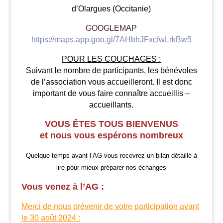
d’Olargues (Occitanie)
GOOGLEMAP
https://maps.app.goo.gl/7AHbhJFxcfwLrkBw5
POUR LES COUCHAGES :
Suivant le nombre de participants, les bénévoles
de l’association vous accueilleront. Il est donc
important de vous faire connaître
accueillis –
accueillants.
VOUS ÊTES TOUS BIENVENUS
et nous vous espérons nombreux
Quelque temps avant l’AG vous recevrez un bilan détaillé à
lire pour mieux préparer nos échanges
Vous venez à l’AG :
Merci de nous prévenir de votre participation avant
le 30 août 2024 :