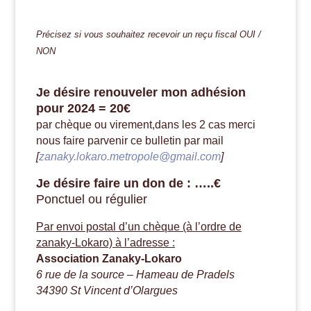
Précisez si vous souhaitez recevoir un reçu fiscal OUI /
NON
Je désire renouveler mon adhésion
pour 2024 = 20€
par chèque ou virement,dans les 2 cas merci
nous faire parvenir ce bulletin par mail
[
zanaky.lokaro.metropole@gmail.com
]
Je désire faire un don de : …..€
Ponctuel ou régulier
Par envoi postal d’un chèque (à l’ordre de
zanaky-Lokaro) à l’adresse :
Association Zanaky-Lokaro
6 rue de la source – Hameau de Pradels
34390 St Vincent d’Olargues