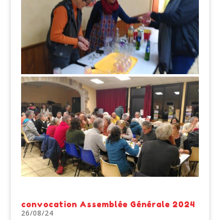
convocation Assemblée Générale 2024
26/08/24