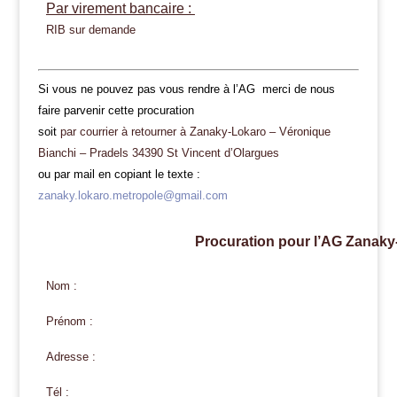
Par virement bancaire :
RIB sur demande
Si vous ne pouvez pas vous rendre à l’AG merci de nous
faire parvenir cette procuration
soit
par courrier à retourner à Zanaky-Lokaro – Véronique
Bianchi – Pradels 34390 St Vincent d’Olargues
ou par mail en copiant le texte :
zanaky.lokaro.metropole@gmail.com
Procuration pour l’AG Zanaky
Nom :
Prénom :
Adresse :
Tél :