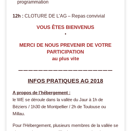
programmation
12h :
CLOTURE DE L’AG – Repas convivial
VOUS ÊTES BIENVENUS
•
MERCI DE NOUS PREVENIR DE VOTRE
PARTICIPATION
au plus vite
———————————————————
INFOS PRATIQUES AG 2018
A propos de l’hébergement :
le WE se déroule dans la vallée du Jaur à 1h de
Béziers / 1h30 de Montpellier / 2h de Toulouse ou
Millau.
Pour l’Hébergement, plusieurs membres de la vallée se