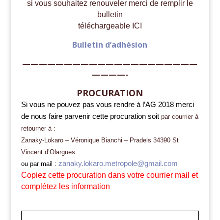
si vous souhaitez renouveler merci de remplir le
bulletin
téléchargeable ICI
Bulletin d’adhésion
—————————————————————
————-
PROCURATION
Si vous ne pouvez pas vous rendre à l’AG 2018 merci
de nous faire parvenir cette procuration soit
par courrier à
retourner à
:
Zanaky-Lokaro – Véronique Bianchi – Pradels 34390 St
Vincent d’Olargues
zanaky.lokaro.metropole@gmail.com
ou par mail :
Copiez cette procuration dans votre courrier mail et
complétez les information