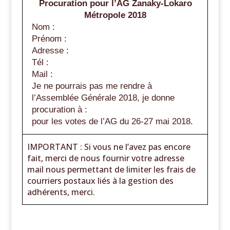
Procuration pour l’AG Zanaky-Lokaro
Métropole 2018
Nom :
Prénom :
Adresse :
Tél :
Mail :
Je ne pourrais pas me rendre à
l’Assemblée Générale 2018, je donne
procuration à :
pour les votes de l’AG du 26-27 mai 2018.
IMPORTANT : Si vous ne l’avez pas encore
fait, merci de nous fournir votre adresse
mail nous permettant de limiter les frais de
courriers postaux liés à la gestion des
adhérents, merci.