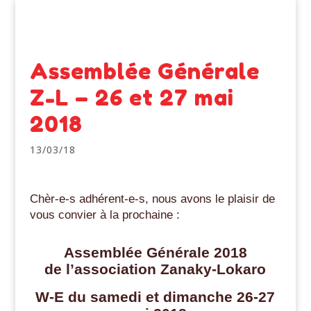
Assemblée Générale
Z-L – 26 et 27 mai
2018
13/03/18
Chèr-e-s adhérent-e-s, nous avons le plaisir de
vous convier à la prochaine :
Assemblée Générale 2018
de l’association Zanaky-Lokaro
W-E du samedi et dimanche 26-27