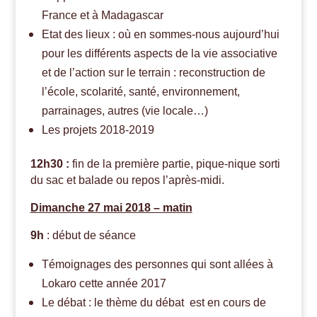
France et à Madagascar
Etat des lieux : où en sommes-nous aujourd’hui
pour les différents aspects de la vie associative
et de l’action sur le terrain : reconstruction de
l’école, scolarité, santé, environnement,
parrainages, autres (vie locale…)
Les projets 2018-2019
12h30 :
fin de la première partie, pique-nique sorti
du sac et balade ou repos l’après-midi.
Dimanche 27 mai 2018 – matin
9h
: début de séance
T
émoignages des personnes qui sont allées à
Lokaro cette année 2017
Le débat : le thème du débat est en cours de