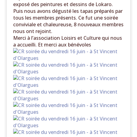
exposé des peintures et dessins de Lokaro.
Puis nous avons dégusté les tapas préparés par
tous les membres présents. Ce fut une soirée
conviviale et chaleureuse, 8 nouveaux membres
nous ont rejoint.
Merci à l’association Loisirs et Culture qui nous
a accueilli. Et merci aux bénévoles