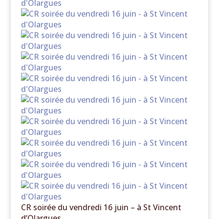
CR soirée du vendredi 16 juin – à St Vincent
d’Olargues