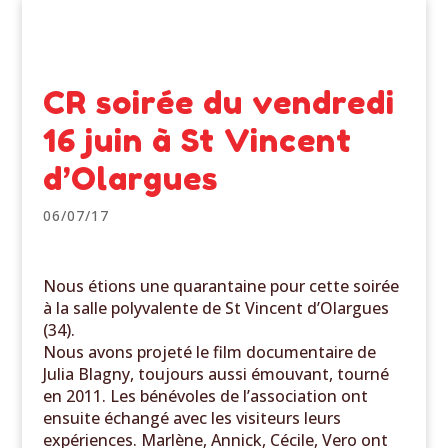
CR soirée du vendredi
16 juin à St Vincent
d’Olargues
06/07/17
Nous étions une quarantaine pour cette soirée
à la salle polyvalente de St Vincent d’Olargues
(34).
Nous avons projeté le film documentaire de
Julia Blagny, toujours aussi émouvant, tourné
en 2011. Les bénévoles de l’association ont
ensuite échangé avec les visiteurs leurs
expériences. Marlène, Annick, Cécile, Vero ont