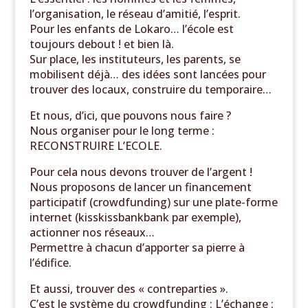
l’organisation, le réseau d’amitié, l’esprit.
Pour les enfants de Lokaro… l’école est
toujours debout ! et bien là.
Sur place, les instituteurs, les parents, se
mobilisent déjà… des idées sont lancées pour
trouver des locaux, construire du temporaire…
Et nous, d’ici, que pouvons nous faire ?
Nous organiser pour le long terme :
RECONSTRUIRE L’ECOLE.
Pour cela nous devons trouver de l’argent !
Nous proposons de lancer un financement
participatif (crowdfunding) sur une plate-forme
internet (kisskissbankbank par exemple),
actionner nos réseaux…
Permettre à chacun d’apporter sa pierre à
l’édifice.
Et aussi, trouver des « contreparties ».
C’est le système du crowdfunding : L’échange :