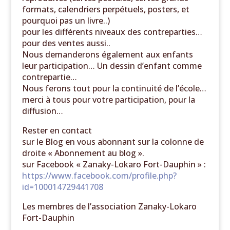
formats, calendriers perpétuels, posters, et
pourquoi pas un livre..)
pour les différents niveaux des contreparties…
pour des ventes aussi..
Nous demanderons également aux enfants
leur participation… Un dessin d’enfant comme
contrepartie…
Nous ferons tout pour la continuité de l’école…
merci à tous pour votre participation, pour la
diffusion…
Rester en contact
sur le Blog en vous abonnant sur la colonne de
droite « Abonnement au blog ».
sur Facebook « Zanaky-Lokaro Fort-Dauphin » :
https://www.facebook.com/profile.php?
id=100014729441708
Les membres de l’association Zanaky-Lokaro
Fort-Dauphin