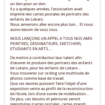
un don pour un don.
Il y a quelques années, l’association avait
imprimé des cartes postales de portraits des
enfants de Lokaro.
Nous aimerions aller encore plus loin… Et nous
avons besoin de vous tous.
NOUS LANÇONS UN APPEL A TOUS NOS AMIS
PEINTRES, DESSINATEURS, SKETCHERS,
ETUDIANTS EN ARTS….
De mettre à contribution leur talent afin
d’œuvrer et produire des portraits des enfants
de Lokaro, pour les enfants de Lokaro…
Vous trouverez sur ce blog une multitude de
photos comme base de travail.
Que ces œuvres puissent faire l’objet d’une
exposition vente au profit de la reconstruction
de l’école, lors d’une soirée de mobilisation…
De plus, ces dessins et peintures seront
reproduites (cartes postales, cartes grands